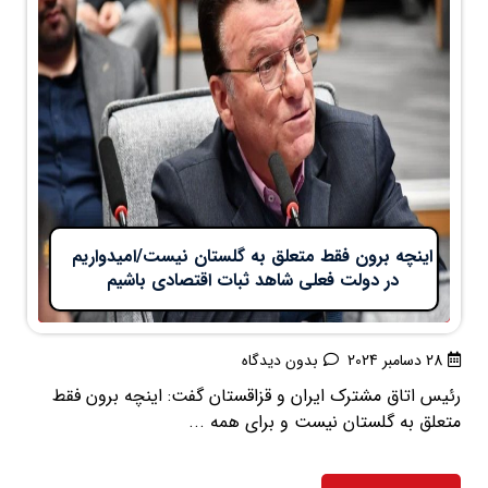
اینچه برون فقط متعلق به گلستان نیست/امیدواریم
در دولت فعلی شاهد ثبات اقتصادی باشیم
28 دسامبر 2024
بدون دیدگاه
رئیس اتاق مشترک ایران و قزاقستان گفت: اینچه برون فقط
متعلق به گلستان نیست و برای همه ...