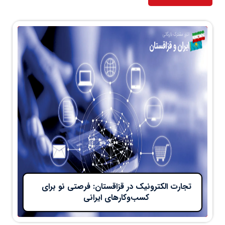
تجارت الکترونیک در قزاقستان: فرصتی نو برای
کسب‌وکارهای ایرانی