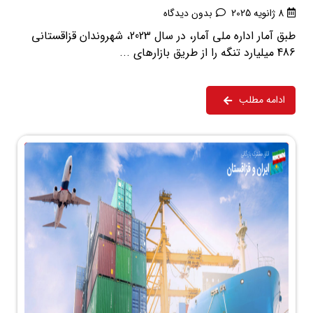
8 ژانویه 2025
بدون دیدگاه
طبق آمار اداره ملی آمار، در سال 2023، شهروندان قزاقستانی
486 میلیارد تنگه را از طریق بازارهای ...
ادامه مطلب