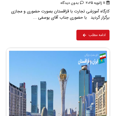
11 ژانویه 2025
بدون دیدگاه
کارگاه آموزشی تجارت با قزاقستان بصورت حضوری و مجازی
برگزار گردید با حضوری جناب آقای یوسفی ...
ادامه مطلب