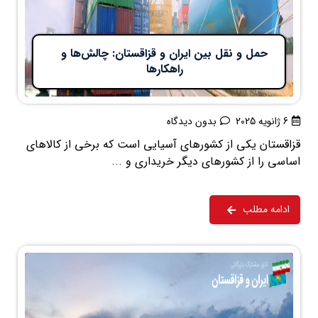
حمل و نقل بین ایران و قزاقستان: چالش‌ها و
راهکارها
6 ژانویه 2025
بدون دیدگاه
قزاقستان یکی از کشورهای آسیایی است که برخی از کالاهای
اساسی را از کشورهای دیگر خریداری و ...
ادامه مطلب