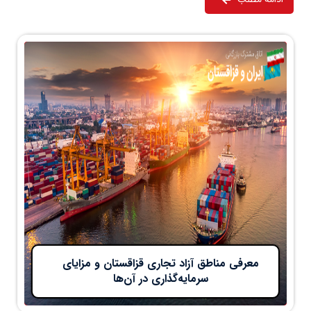
معرفی مناطق آزاد تجاری قزاقستان و مزایای
سرمایه‌گذاری در آن‌ها