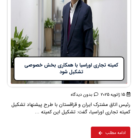
کمیته تجاری اوراسیا با همکاری بخش خصوصی
تشکیل شود
15 ژانویه 2025
بدون دیدگاه
رئیس اتاق مشترک ایران و قزاقستان با طرح پیشنهاد تشکیل
کمیته تجاری اوراسیا، گفت: تشکیل این کمیته ...
ادامه مطلب