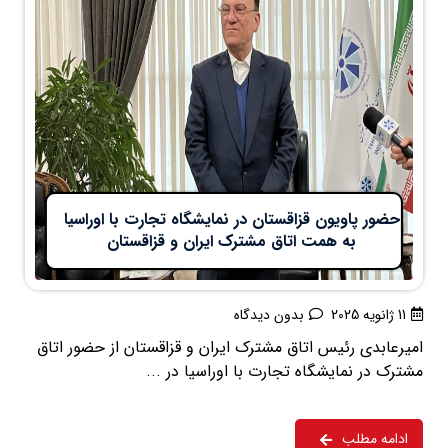
حضور پاویون قزاقستان در نمایشگاه تجارت با اوراسیا
به همت اتاق مشترک ایران و قزاقستان
11 ژانویه 2025
بدون دیدگاه
امیرعابدی رئیس اتاق مشترک ایران و قزاقستان از حضور اتاق
مشترک در نمایشگاه تجارت با اوراسیا در ...
ادامه مطلب