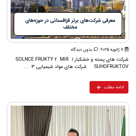
معرفی شرکت‌های برتر قزاقستانی در حوزه‌های
مختلف
11 ژانویه 2025
بدون دیدگاه
شرکت های پسته و خشکبار 1. SOLNCE FRUKTY 2. MIR
SUHOFRUKTOV شرکت های مواد شیمیایی 3. ...
ادامه مطلب