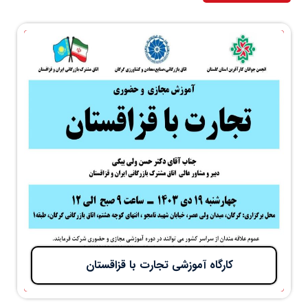
کارگاه آموزشی تجارت با قزاقستان