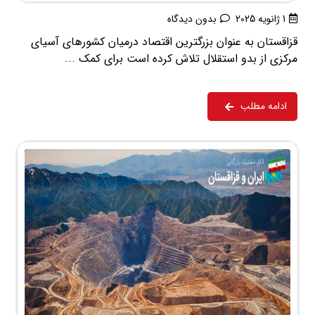
1 ژانویه 2025
بدون دیدگاه
قزاقستان به عنوان بزرگترین اقتصاد درمیان کشورهای آسیای
مرکزی از بدو استقلال تلاش کرده است برای کمک ...
ادامه مطلب