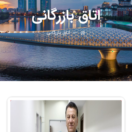
اتاق بازرگانی
اتاق بازرگانی