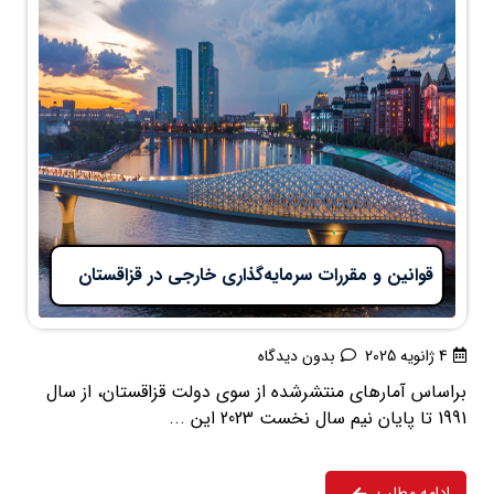
قوانین و مقررات سرمایه‌گذاری خارجی در قزاقستان
4 ژانویه 2025
بدون دیدگاه
براساس آمارهای منتشرشده از سوی دولت قزاقستان، از سال
1991 تا پایان نیم سال نخست 2023 این ...
ادامه مطلب