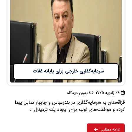
سرمایه‌گذاری خارجی برای پایانه غلات
26 ژانویه 2025
بدون دیدگاه
قزاقستان به سرمایه‌گذاری در بندرعباس و چابهار تمایل پیدا
کرده و موافقت‌های اولیه برای ایجاد یک ترمینال ...
ادامه مطلب