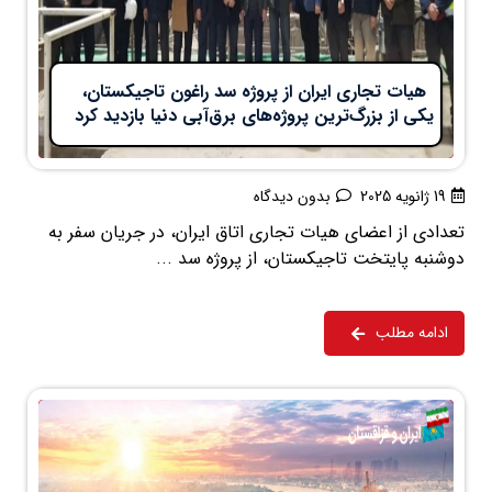
هیات تجاری ایران از پروژه سد راغون تاجیکستان،
یکی از بزرگ‌ترین پروژه‌های برق‌آبی دنیا بازدید کرد
19 ژانویه 2025
بدون دیدگاه
تعدادی از اعضای هیات تجاری اتاق ایران، در جریان سفر به
دوشنبه پایتخت تاجیکستان، از پروژه سد ...
ادامه مطلب