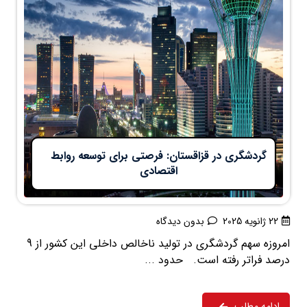
گردشگری در قزاقستان: فرصتی برای توسعه روابط
اقتصادی
22 ژانویه 2025
بدون دیدگاه
امروزه سهم گردشگری در تولید ناخالص داخلی این کشور از 9
درصد فراتر رفته است. حدود ...
ادامه مطلب