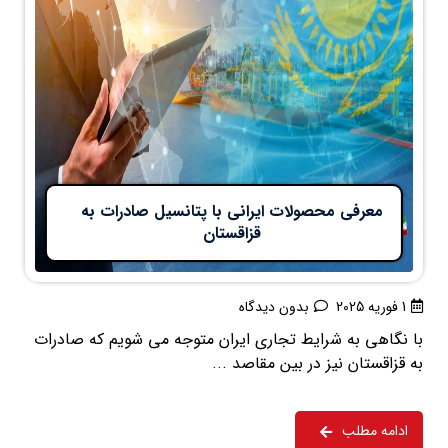
معرفی محصولات ایرانی با پتانسیل صادرات به
قزاقستان
1 فوریه 2025
بدون دیدگاه
با نگاهی به شرایط تجاری ایران متوجه می شویم که صادرات
به قزاقستان نیز در بین مقاصد ...
ادامه مطلب