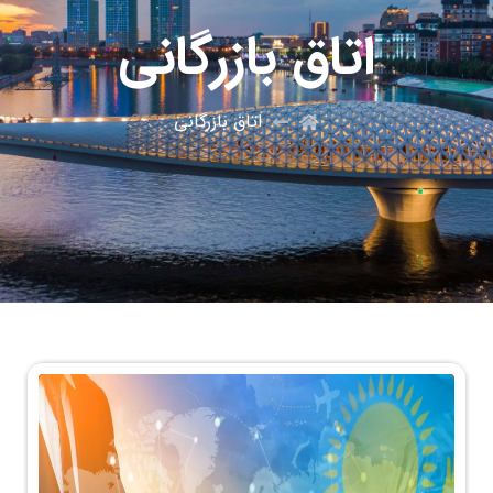
اتاق بازرگانی
اتاق بازرگانی