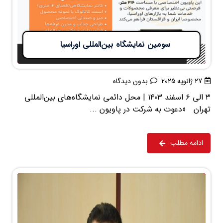
سومین نمایشگاه بین‌المللی اوراسیا
27 ژانویه 2025
بدون دیدگاه
۳ الی ۶ اسفند ۱۴۰۳ | محل دائمی نمایشگاه‌های بین‌المللی
تهران «دعوت به شرکت در پاویون ...
ادامه مطلب