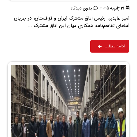
21 ژانویه 2025
بدون دیدگاه
امیر عابدی، رئیس اتاق مشترک ایران و قزاقستان، در جریان
امضای تفاهم‌نامه همکاری میان این اتاق مشترک ...
ادامه مطلب