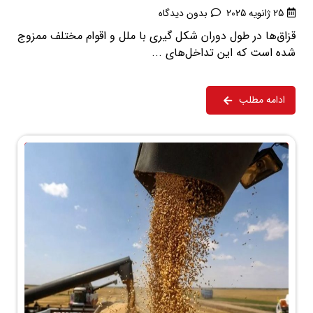
25 ژانویه 2025
بدون دیدگاه
قزاق‌ها در طول دوران شکل گیری با ملل و اقوام مختلف ممزوج
شده است که این تداخل‌‌های ...
ادامه مطلب