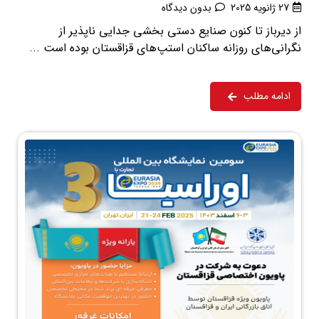
27 ژانویه 2025
بدون دیدگاه
از دیرباز تا کنون صنایع دستی بخشی جدایی ناپذیر از
نگرانی‌‌های روزانه ساکنان استپ‌‌های قزاقستان بوده است ...
ادامه مطلب