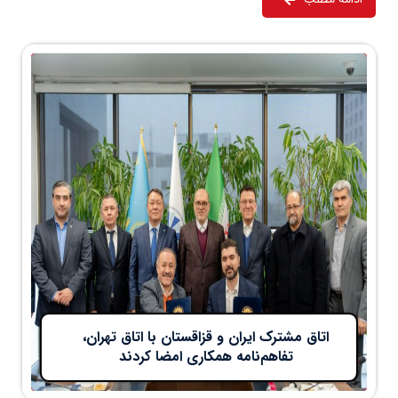
اتاق مشترک ایران و قزاقستان با اتاق تهران،
تفاهم‌نامه همکاری امضا کردند