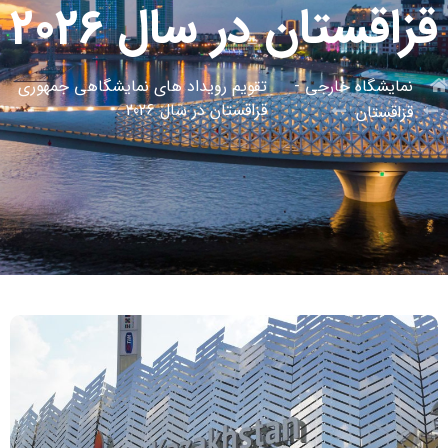
قزاقستان در سال 2026
نمایشگاه خارجی -
تقویم رویداد های نمایشگاهی جمهوری
قزاقستان در سال 2026
قزاقستان