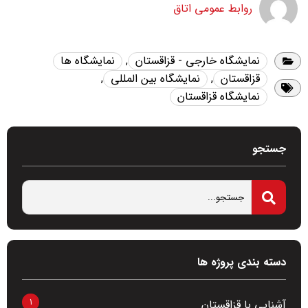
روابط عمومی اتاق
نمایشگاه خارجی - قزاقستان
,
نمایشگاه ها
قزاقستان
,
نمایشگاه بین المللی
,
نمایشگاه قزاقستان
جستجو
دسته بندی پروژه ها
1
آشنایی با قزاقستان