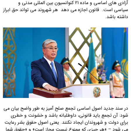
آزادی های اساسی و ماده 21 کنوانسیون بین المللی مدنی و
سیاسی است. قانون اجازه می دهد هر شهروند می تواند حق ابراز
داشته باشد.
در سند جدید اصول اساسی تجمع صلح آمیز به طور واضح بیان می
شود: آن تجمع باید قانونی، داوطلبانه باشد و خشونت و خطری
برای دولت و شهروندان ایجاد نکنند. یعنی اصول حقوق بشر رعایت
می شود – «هر چیزی که ممنوع نیست مجاز است» و «حقوق شما