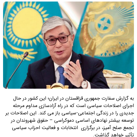
به گزارش سفارت جمهوری قزاقستان در ایران؛ این کشور در حال
اجرای اصلاحات سیاسی است که در راه آزادسازی مداوم مرحله
جدیدی را در زندگی اجتماعی-سیاسی باز می کند. این اصلاحات بر
توسعه بیشتر نهادهای اساسی دموکراسی – حقوق شهروندان در
تجمع صلح آمیز، در برگزاری انتخابات و فعالیت احزاب سیاسی
تأثیر خواهد گذاشت.