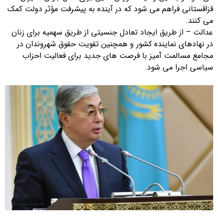
قزاقستانی فراهم می شود که در آینده به پیشرفت مؤثر دولت کمک
می کنند.
عدالت – از طریق ایجاد تعادل جنسیتی از طریق سهمیه برای زنان
در نهادهای نماینده کشور و همچنین تقویت حقوق شهروندان در
مجامع مسالمت آمیز با فرصت های جدید برای فعالیت احزاب
سیاسی اجرا می شود.