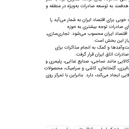
هدفمند به توسعه صادرات به‌ویژه در منطقه و
وبی برای اقتصاد ایران به شمار می‌آید را
رای صادرات توجه بیشتری به حوزه
ی اقتصاد ایران محسوب می‌شود. تجاری‌سازی،
نیاز این بخش است.
ت‌وآمدها و کمک به انجام مذاکرات برای
درات اتاق ایران قرار گرفت.
الایی مانند نساجی، صنایع غذایی، پلیمری و
لیزی، گلخانه‌ای، کاشی و سرامیک، محصولات
ی ایجاد می‌کند، دارد. بنابراین با تمرکز روی