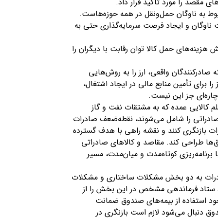
ی مقصد را مورد تأکید قرار داد.
بوط به ناوگان حمل‌ونقل در همه حوزه‌هاست.
یت ناوگان و ایجاد فرصت سرمایه‌گذاری حتی به
 هزینه‌های حمل کالا توان رقابت با دیگران را
 صادرکنندگان واقعی، ارز را به روش‌هایی
را برای تأمین منابع مالی در ایجاد اشتغال،
 چاره‌ای جز این نیست.
قلم کالایی عمده که به مشتقات نفت و گاز
ازارهای محدود که ۷۳ درصد کالاهای صادراتی را شامل می‌شوند، نقطه‌ضعف صادرات
رات بازنگری کنند و نقشه راهی با هدف گسترده
‌ها طراحی کند. مقاصد و کالاهای صادراتی
برنامه‌ریزی کوتاه‌مدت و میان‌مدت، مسیر
ادرات به دو بخش مشکلات ساختاری و مشکلات
د ستاد فرماندهی مشخص در این بخش را از
ود استفاده از بیمه‌های صندوق ضمانت
ق دنبال می‌شود لازم است بازنگری در