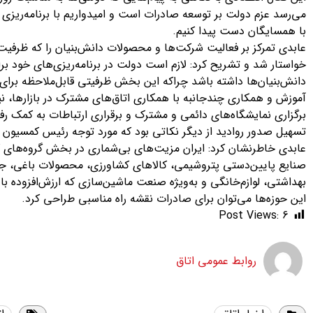
می‌رسد عزم دولت بر توسعه صادرات است و امیدواریم با برنامه‌ریزی 
با همسایگان دست پیدا کنیم.
عابدی تمرکز بر فعالیت شرکت‌ها و محصولات دانش‌بنیان را که ظرفیت خ
خواستار شد و تشریح کرد: لازم است دولت در برنامه‌ریزی‌های خود ب
دانش‌بنیان‌ها داشته باشد چراکه این بخش ظرفیتی قابل‌ملاحظه برا
آموزش و همکاری چندجانبه با همکاری اتاق‌های مشترک در بازارها، 
برگزاری نمایشگاه‌های دائمی و مشترک و برقراری ارتباطات به کمک رف
تسهیل صدور روادید از دیگر نکاتی بود که مورد توجه رئیس کمسیون صا
عابدی خاطرنشان کرد: ایران مزیت‌های بی‌شماری در بخش گروه‌های ک
صنایع پایین‌دستی پتروشیمی، کالاهای کشاورزی، محصولات باغی، جا
بهداشتی، لوازم‌خانگی و به‌ویژه صنعت ماشین‌سازی که ارزش‌افزوده بالای
این حوزه‌ها می‌توان برای صادرات نقشه راه مناسبی طراحی کرد.
Post Views:
6
روابط عمومی اتاق