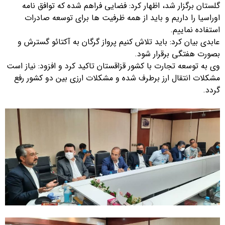
گلستان برگزار شد، اظهار کرد: فضایی فراهم شده که توافق نامه
اوراسیا را داریم و باید از همه ظرفیت ها برای توسعه صادرات
استفاده نماییم.
عابدی بیان کرد: باید تلاش کنیم پرواز گرگان به آکتائو گسترش و
بصورت هفتگی برقرار شود.
وی به توسعه تجارت با کشور قزاقستان تاکید کرد و افزود: نیاز است
مشکلات انتقال ارز برطرف شده و مشکلات ارزی بین دو کشور رفع
گردد.