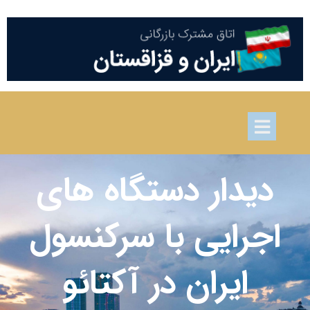
دیدار دستگاه های
اجرایی با سرکنسول
ایران در آکتائو