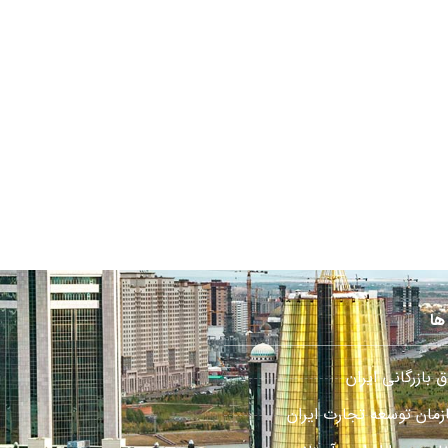
ها
ق بازرگانی ایران
زمان توسعه تجارت ایران