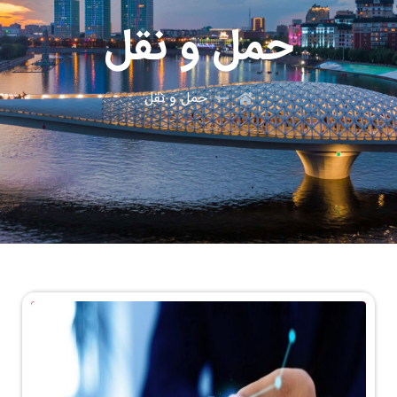
حمل و نقل
حمل و نقل