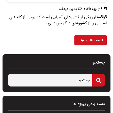
6 ژانویه 2025
بدون دیدگاه
قزاقستان یکی از کشورهای آسیایی است که برخی از کالاهای
اساسی را از کشورهای دیگر خریداری و ...
ادامه مطلب
جستجو
دسته بندی پروژه ها