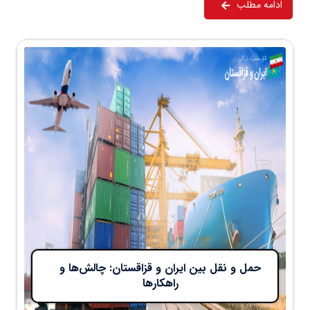
ادامه مطلب
حمل و نقل بین ایران و قزاقستان: چالش‌ها و
راهکارها