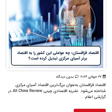
اقتصاد قزاقستان؛ چه عواملی این کشور را به اقتصاد
برتر آسیای مرکزی تبدیل کرده است؟
22 جولای 2026
بدون دیدگاه
اقتصاد قزاقستان به‌عنوان بزرگ‌ترین اقتصاد آسیای مرکزی
شناخته می‌شود. نشریه اقتصادی چینی All China Review در
گزارشی اعلام ...