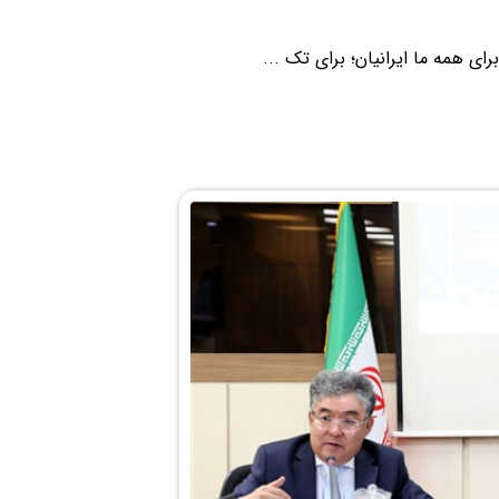
ی همه ما ایرانیان؛ برای تک ...