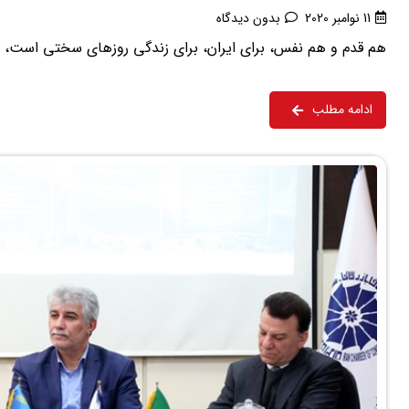
11 نوامبر 2020
بدون دیدگاه
هم قدم و هم نفس، برای ایران، برای زندگی روزهای سختی است، برا
ادامه مطلب