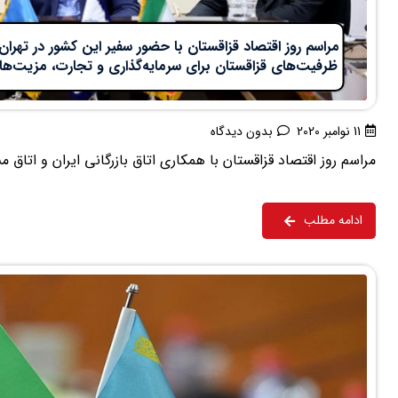
مراسم روز اقتصاد قزاقستان با حضور سفیر این کشور در تهران
ظرفیت‌های قزاقستان برای سرمایه‌گذاری و تجارت، مزیت‌ه
11 نوامبر 2020
بدون دیدگاه
مراسم روز اقتصاد قزاقستان با همکاری اتاق بازرگانی ایران و اتاق م
ادامه مطلب