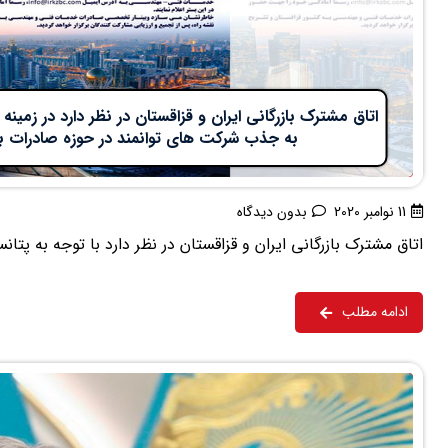
اتاق مشترک بازرگانی ایران و قزاقستان در نظر دارد در زمی
به جذب شرکت های توانمند در حوزه صادرات به
11 نوامبر 2020
بدون دیدگاه
اتاق مشترک بازرگانی ایران و قزاقستان در نظر دارد با توجه به پتان
ادامه مطلب