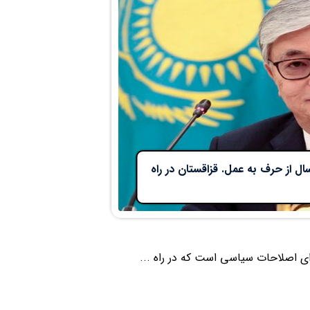
 از حرف به عمل. قزاقستان در راه
ای اصلاحات سیاسی است که در راه ...