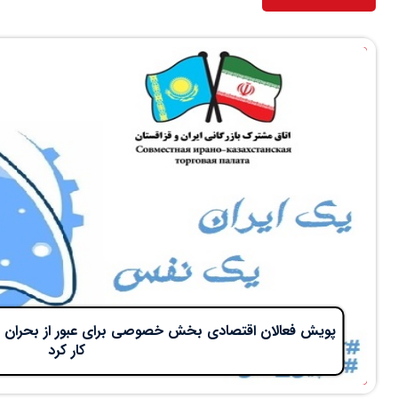
پویش فعالان اقتصادی بخش خصوصی برای عبور از بحران کرو
کار کرد