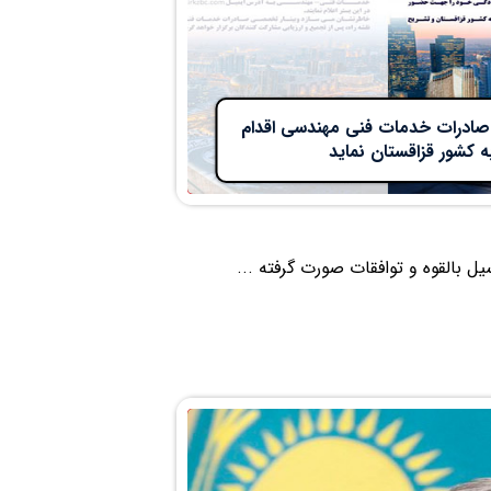
نه صادرات خدمات فنی مهندسی اقدام
 کشور قزاقستان نماید
سیل بالقوه و توافقات صورت گرفته ...