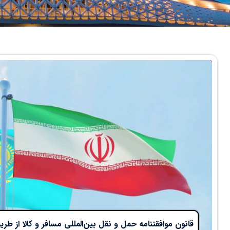
قانون موافقتنامه حمل و نقل بین‌المللی مسافر و کالا از 