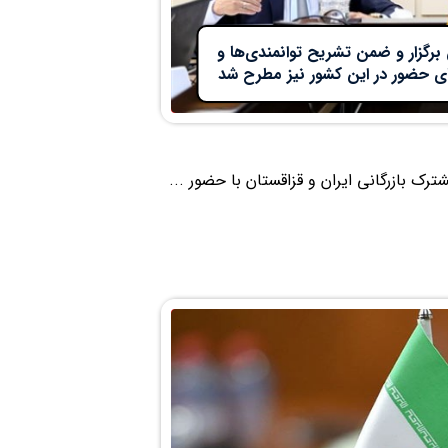
 برگزار و ضمن تشریح توانمندی‌ها و
ای حضور در این کشور نیز مطرح شد
شترک بازرگانی ایران و قزاقستان با حضور ...