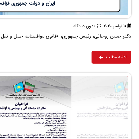
ایران و دولت جمهوری قزاقس
11 نوامبر 2020
بدون دیدگاه
دکتر حسن روحانی، رئیس جمهوری، «قانون موافقتنامه حمل و نقل بین‌
ادامه مطلب