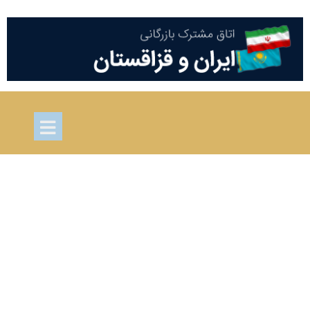
The automotive