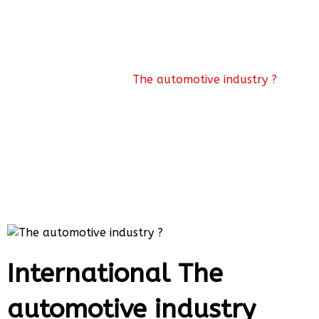
industry ?
The automotive industry ?
News
International The
automotive industry