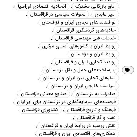
اتاق بازرگانی مشترک
,
اتحادیه اقتصادی اوراسیا
,
امیر عابدی
,
تحولات سیاسی در قزاقستان
,
توافقنامه‌های تجاری ایران و قزاقستان
,
جاذبه‌های گردشگری قزاقستان
,
خدمات فنی مهندسی قزاقستان
,
روابط ایران با کشورهای آسیای مرکزی
,
روابط ایران و قزاقستان
,
روادید تجاری ایران و قزاقستان
,
زیرساخت‌های حمل و نقل قزاقستان
,
سفرهای تجاری بین ایران و قزاقستان
,
سیاست خارجی ایران و قزاقستان
,
صادرات به قزاقستان
,
صنایع معدنی قزاقستان
,
فرصت‌های سرمایه‌گذاری در قزاقستان برای ایرانیان
,
فرهنگ و تاریخ قزاقستان
,
کشاورزی قزاقستان
,
نفت و گاز قزاقستان
,
نقش روسیه در روابط ایران و قزاقستان
,
همکاری‌های اقتصادی ایران و قزاقستان
,