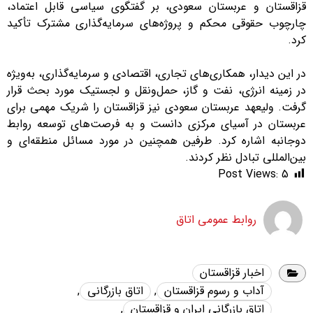
قزاقستان و عربستان سعودی، بر گفتگوی سیاسی قابل اعتماد،
چارچوب حقوقی محکم و پروژه‌های سرمایه‌گذاری مشترک تأکید
کرد.
در این دیدار، همکاری‌های تجاری، اقتصادی و سرمایه‌گذاری، به‌ویژه
در زمینه انرژی، نفت و گاز، حمل‌ونقل و لجستیک مورد بحث قرار
گرفت. ولیعهد عربستان سعودی نیز قزاقستان را شریک مهمی برای
عربستان در آسیای مرکزی دانست و به فرصت‌های توسعه روابط
دوجانبه اشاره کرد. طرفین همچنین در مورد مسائل منطقه‌ای و
بین‌المللی تبادل نظر کردند.
Post Views:
5
روابط عمومی اتاق
اخبار قزاقستان
آداب و رسوم قزاقستان
,
اتاق بازرگانی
,
اتاق بازرگانی ایران و قزاقستان
,