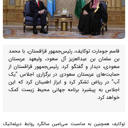
قاسم جومارت توکایف، رئیس‌جمهور قزاقستان، با محمد
بن سلمان بن عبدالعزیز آل سعود، ولیعهد عربستان
سعودی، دیدار و گفتگو کرد. رئیس‌جمهور قزاقستان از
حمایت‌های عربستان سعودی در برگزاری اجلاس “یک
آب” در ریاض تشکر کرد و ابراز اطمینان کرد که این
اجلاس به پیشبرد برنامه جهانی محیط زیست کمک
خواهد کرد.
توکایف همچنین به مناسبت سی‌امین سالگرد روابط دیپلماتیک