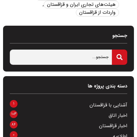
هیئت‌های تجاری ایران و قزاقستان
,
واردات از قزاقستان
جستجو
دسته بندی پروژه ها
1
آشنایی با قزاقستان
103
اخبار اتاق
86
اخبار قزاقستان
0
اطلاعیه