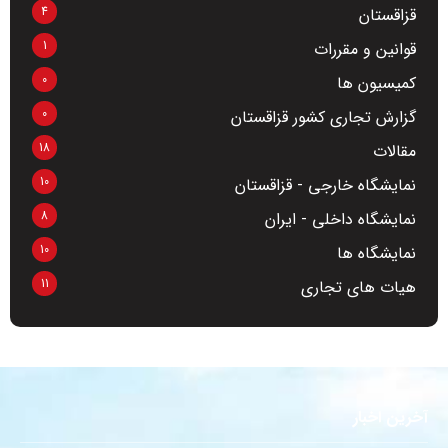
4
قزاقستان
1
قوانین و مقررات
0
کمیسیون ها
0
گزارش تجاری کشور قزاقستان
18
مقالات
10
نمایشگاه خارجی - قزاقستان
8
نمایشگاه داخلی - ایران
10
نمایشگاه ها
11
هیات های تجاری
آخرین اخبار