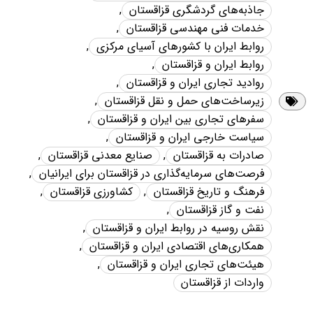
جاذبه‌های گردشگری قزاقستان
,
خدمات فنی مهندسی قزاقستان
,
روابط ایران با کشورهای آسیای مرکزی
,
روابط ایران و قزاقستان
,
روادید تجاری ایران و قزاقستان
,
زیرساخت‌های حمل و نقل قزاقستان
,
سفرهای تجاری بین ایران و قزاقستان
,
سیاست خارجی ایران و قزاقستان
,
صادرات به قزاقستان
,
صنایع معدنی قزاقستان
,
فرصت‌های سرمایه‌گذاری در قزاقستان برای ایرانیان
,
فرهنگ و تاریخ قزاقستان
,
کشاورزی قزاقستان
,
نفت و گاز قزاقستان
,
نقش روسیه در روابط ایران و قزاقستان
,
همکاری‌های اقتصادی ایران و قزاقستان
,
هیئت‌های تجاری ایران و قزاقستان
,
واردات از قزاقستان