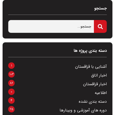
جستجو
دسته بندی پروژه ها
1
آشنایی با قزاقستان
103
اخبار اتاق
86
اخبار قزاقستان
0
اطلاعیه
4
دسته بندی نشده
25
دوره های آموزشی و وبینارها