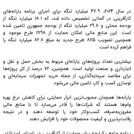
در سال 2024، 47.9 میلیارد تنگه برای اجرای برنامه یارانه‌های
کارآفرینی در آلماتی تخصیص داده شد، که 18.1 میلیارد تنگه از
بودجه محلی و 29.8 میلیارد تنگه از بودجه جمهوری تامین شده
است. این منابع مالی امکان حمایت از 2298 طرح موجود و
همچنین تصویب 875 طرح جدید به مبلغ 82.8 میلیارد تنگه را
فراهم کرده است.
بیشترین تعداد پروژه‌های یارانه‌ای مربوط به بخش حمل و نقل و
انبارداری و صنعت تولید است. همچنین، 72 درصد از کل پروژه‌ها
برای مقاصد سرمایه‌گذاری، از جمله خرید تجهیزات سرمایه‌ای و
نوسازی کسب و کار، تامین مالی می‌شود.
یارانه‌ها همچنان محبوب‌ترین ابزار حمایتی برای کاهش نرخ بهره
وام‌ها هستند که شرکت‌ها را قادر می‌سازد تا با منابع مالی
مقرون‌به‌صرفه، کسب‌وکار خود را توسعه دهند و در نتیجه
رقابت‌پذیری و کیفیت محصولات خود را افزایش دهند.
برنامه جامع یکپارچه برای حمایت از کارآفرینی در راستای استراتژی