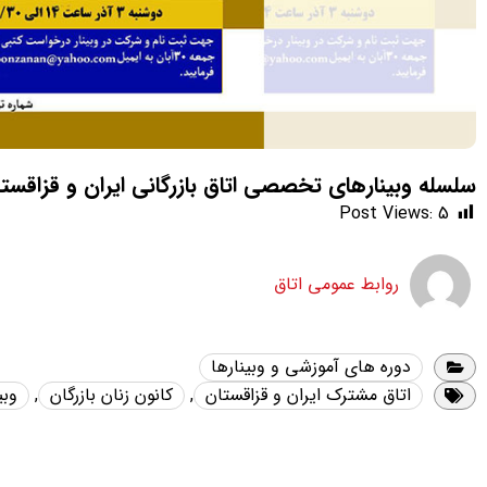
سلسله وبینارهای تخصصی اتاق بازرگانی ایران و قزاقستان 
Post Views:
5
روابط عمومی اتاق
دوره های آموزشی و وبینارها
اتاق مشترک ایران و قزاقستان
,
کانون زنان بازرگان
,
وبی