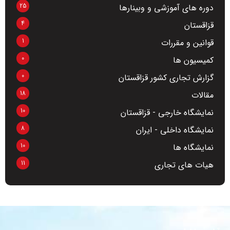
25
دوره های آموزشی و وبینارها
4
قزاقستان
1
قوانین و مقررات
0
کمیسیون ها
0
گزارش تجاری کشور قزاقستان
18
مقالات
10
نمایشگاه خارجی - قزاقستان
8
نمایشگاه داخلی - ایران
10
نمایشگاه ها
11
هیات های تجاری