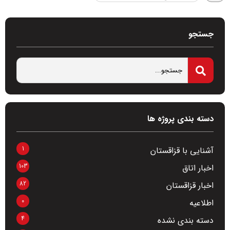
جستجو
دسته بندی پروژه ها
1
آشنایی با قزاقستان
103
اخبار اتاق
82
اخبار قزاقستان
0
اطلاعیه
4
دسته بندی نشده