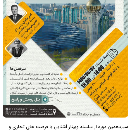
سیزدهمین دوره از سلسله وبینار آشنایی با فرصت های تجاری و