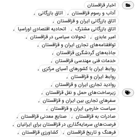
اخبار قزاقستان
آداب و رسوم قزاقستان
,
اتاق بازرگانی
,
اتاق بازرگانی ایران و قزاقستان
,
اتاق بازرگانی مشترک
,
اتحادیه اقتصادی اوراسیا
,
امیر عابدی
,
تحولات سیاسی در قزاقستان
,
توافقنامه‌های تجاری ایران و قزاقستان
,
جاذبه‌های گردشگری قزاقستان
,
خدمات فنی مهندسی قزاقستان
,
روابط ایران با کشورهای آسیای مرکزی
,
روابط ایران و قزاقستان
,
روادید تجاری ایران و قزاقستان
,
زیرساخت‌های حمل و نقل قزاقستان
,
سفرهای تجاری بین ایران و قزاقستان
,
سیاست خارجی ایران و قزاقستان
,
صادرات به قزاقستان
,
صنایع معدنی قزاقستان
,
فرصت‌های سرمایه‌گذاری در قزاقستان برای ایرانیان
,
فرهنگ و تاریخ قزاقستان
,
کشاورزی قزاقستان
,