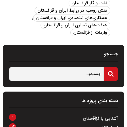
نفت و گاز قزاقستان
,
نقش روسیه در روابط ایران و قزاقستان
,
همکاری‌های اقتصادی ایران و قزاقستان
,
هیئت‌های تجاری ایران و قزاقستان
,
واردات از قزاقستان
جستجو
دسته بندی پروژه ها
1
آشنایی با قزاقستان
103