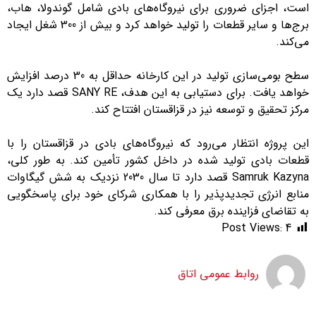
است، اجزای ضروری برای نیروگاه‌های بادی شامل گوندولا، هاب،
برج‌ها و سایر قطعات را تولید خواهد کرد و بیش از 300 شغل ایجاد
می‌کند.
سطح بومی‌سازی تولید در این کارخانه حداقل به 30 درصد افزایش
خواهد یافت. برای دستیابی به این هدف، SANY RE قصد دارد یک
مرکز تحقیق و توسعه نیز در قزاقستان افتتاح کند.
این پروژه انتظار می‌رود که نیروگاه‌های بادی در قزاقستان را با
قطعات بادی تولید شده در داخل کشور تأمین کند. به طور کلی،
Samruk Kazyna قصد دارد تا سال 2030 نزدیک به شش گیگاوات
منابع انرژی تجدیدپذیر را با همکاری شرکای خود برای پاسخگویی
به تقاضای فزاینده برق معرفی کند.
Post Views:
4
روابط عمومی اتاق