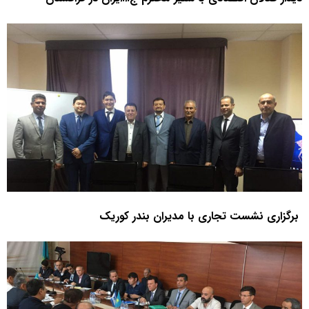
برگزاری نشست تجاری با مدیران بندر کوریک