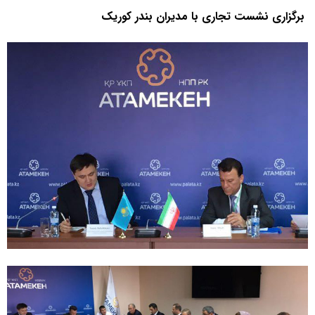
برگزاری نشست تجاری با مدیران بندر کوریک