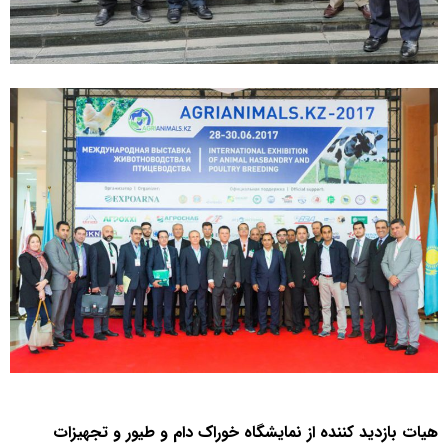
هیات بازدید کننده از نمایشگاه خوراک دام و طیور و تجهیزات