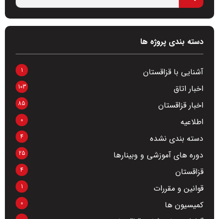
دسته بندی پروژه ها
1
آشنایی با قزاقستان
103
اخبار اتاق
85
اخبار قزاقستان
0
اطلاعیه
4
دسته بندی نشده
25
دوره های آموزشی و وبینارها
4
قزاقستان
1
قوانین و مقررات
0
کمیسیون ها