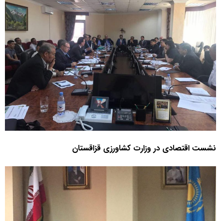
نشست اقتصادی در وزارت کشاورزی قزاقستان