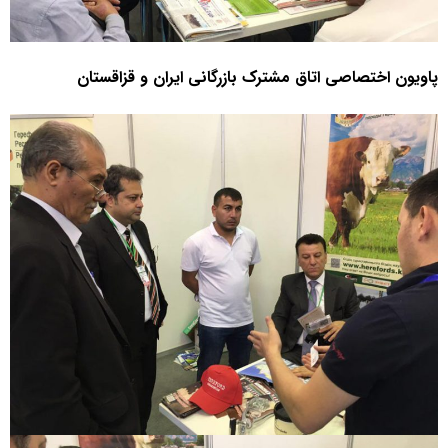
پاویون اختصاصی اتاق مشترک بازرگانی ایران و قزاقستان