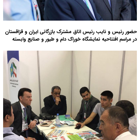
حضور رئیس و نایب رئیس اتاق مشترک بازرگانی ایران و قزاقستان
در مراسم افتتاحیه نمایشگاه خوراک دام و طیور و صنایع وابسته