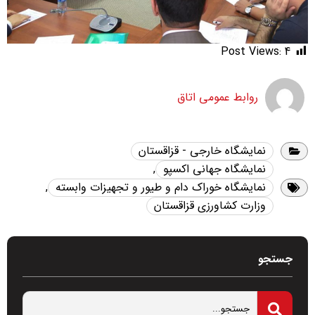
Post Views:
4
روابط عمومی اتاق
نمایشگاه خارجی - قزاقستان
نمایشگاه جهانی اکسپو
,
نمایشگاه خوراک دام و طیور و تجهیزات وابسته
,
وزارت کشاورزی قزاقستان
جستجو