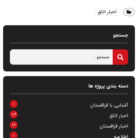
اخبار اتاق
جستجو
دسته بندی پروژه ها
1
آشنایی با قزاقستان
103
اخبار اتاق
86
اخبار قزاقستان
0
اطلاعیه