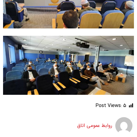
Post Views:
5
روابط عمومی اتاق