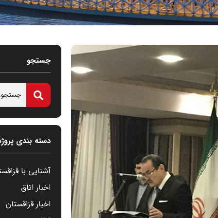
جستجو
دسته بندی پروژه
آشنایی با قزاقست
اخبار اتاق
اخبار قزاقستان