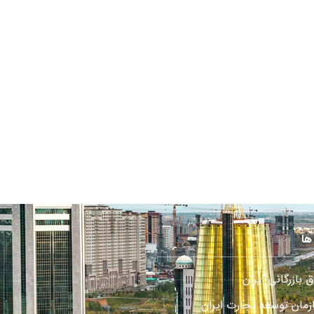
ها
ق بازرگانی ایران
زمان توسعه تجارت ایران