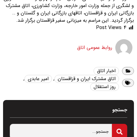
و لشگری از جمله وزارت امور خارجه، وزارت کشاورزی، اتاق مشترک
بازرگانی ایران و قزاقستان، اتاقهای بازرگانی ایران و گلستان و …
برگزار گردید. این مراسم به میزبانی سفیر قزاقستان برگزار شد.
Post Views:
4
روابط عمومی اتاق
اخبار اتاق
اتاق مشترک ایران و قزاقستان
,
امیر عابدی
,
روز استقلال
جستجو