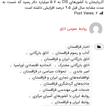
آذربایجان با کشورهای CIS به 5.7 میلیارد دلار رسید که نسبت به
مدت مشابه سال قبل 9.5 درصد افزایش داشته است.
Post Views:
6
روابط عمومی اتاق
اخبار قزاقستان
آداب و رسوم قزاقستان
,
اتاق بازرگانی
,
اتاق بازرگانی ایران و قزاقستان
,
اتاق بازرگانی مشترک
,
اتحادیه اقتصادی اوراسیا
,
امیر عابدی
,
تحولات سیاسی در قزاقستان
,
توافقنامه‌های تجاری ایران و قزاقستان
,
جاذبه‌های گردشگری قزاقستان
,
خدمات فنی مهندسی قزاقستان
,
روابط ایران با کشورهای آسیای مرکزی
,
روابط ایران و قزاقستان
,