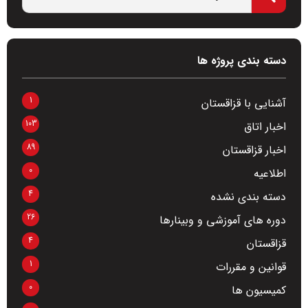
دسته بندی پروژه ها
1
آشنایی با قزاقستان
103
اخبار اتاق
89
اخبار قزاقستان
0
اطلاعیه
4
دسته بندی نشده
26
دوره های آموزشی و وبینارها
4
قزاقستان
1
قوانین و مقررات
0
کمیسیون ها