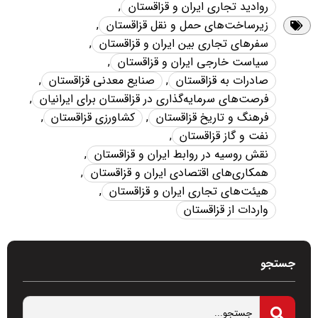
روادید تجاری ایران و قزاقستان
,
زیرساخت‌های حمل و نقل قزاقستان
,
سفرهای تجاری بین ایران و قزاقستان
,
سیاست خارجی ایران و قزاقستان
,
صادرات به قزاقستان
,
صنایع معدنی قزاقستان
,
فرصت‌های سرمایه‌گذاری در قزاقستان برای ایرانیان
,
فرهنگ و تاریخ قزاقستان
,
کشاورزی قزاقستان
,
نفت و گاز قزاقستان
,
نقش روسیه در روابط ایران و قزاقستان
,
همکاری‌های اقتصادی ایران و قزاقستان
,
هیئت‌های تجاری ایران و قزاقستان
,
واردات از قزاقستان
جستجو