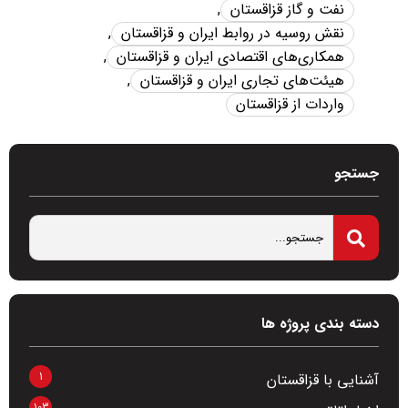
نفت و گاز قزاقستان
,
نقش روسیه در روابط ایران و قزاقستان
,
همکاری‌های اقتصادی ایران و قزاقستان
,
هیئت‌های تجاری ایران و قزاقستان
,
واردات از قزاقستان
جستجو
دسته بندی پروژه ها
1
آشنایی با قزاقستان
103