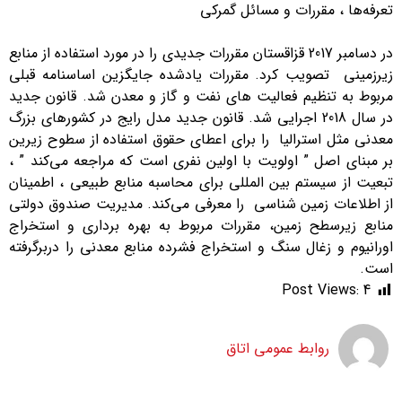
تعرفه‌ها ، مقررات و مسائل گمرکی
در دسامبر 2017 قزاقستان مقررات جدیدی را در مورد استفاده از منابع
زیرزمینی تصویب کرد. مقررات یادشده جایگزین اساسنامه قبلی
مربوط به تنظیم فعالیت های نفت و گاز و معدن شد. قانون جدید
در سال 2018 اجرایی شد. قانون جدید مدل رایج در کشورهای بزرگ
معدنی مثل استرالیا را برای اعطای حقوق استفاده از سطوح زیرین
بر مبنای اصل ” اولویت با اولین نفری است که مراجعه می‌کند ” ،
تبعیت از سیستم بین المللی برای محاسبه منابع طبیعی ، اطمینان
از اطلاعات زمین شناسی را معرفی می‌کند. مدیریت صندوق دولتی
منابع زیرسطح زمین، مقررات مربوط به بهره برداری و استخراج
اورانیوم و زغال سنگ و استخراج فشرده منابع معدنی را دربرگرفته
است.
Post Views:
4
روابط عمومی اتاق