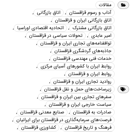
مقالات
آداب و رسوم قزاقستان
,
اتاق بازرگانی
,
اتاق بازرگانی ایران و قزاقستان
,
اتاق بازرگانی مشترک
,
اتحادیه اقتصادی اوراسیا
,
امیر عابدی
,
تحولات سیاسی در قزاقستان
,
توافقنامه‌های تجاری ایران و قزاقستان
,
جاذبه‌های گردشگری قزاقستان
,
خدمات فنی مهندسی قزاقستان
,
روابط ایران با کشورهای آسیای مرکزی
,
روابط ایران و قزاقستان
,
روادید تجاری ایران و قزاقستان
,
زیرساخت‌های حمل و نقل قزاقستان
,
سفرهای تجاری بین ایران و قزاقستان
,
سیاست خارجی ایران و قزاقستان
,
صادرات به قزاقستان
,
صنایع معدنی قزاقستان
,
فرصت‌های سرمایه‌گذاری در قزاقستان برای ایرانیان
,
فرهنگ و تاریخ قزاقستان
,
کشاورزی قزاقستان
,