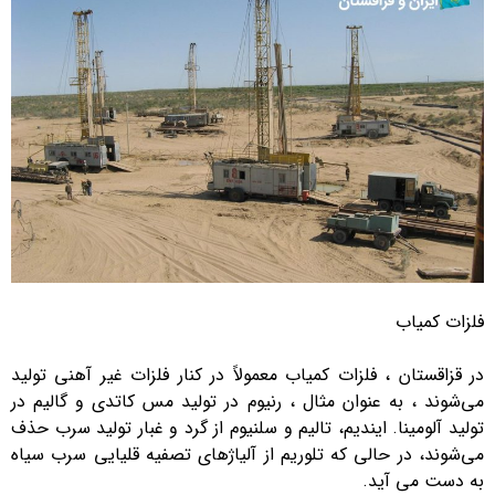
فلزات کمیاب
در قزاقستان ، فلزات کمیاب معمولاً در کنار فلزات غیر آهنی تولید
می‌شوند ، به عنوان مثال ، رنیوم در تولید مس کاتدی و گالیم در
تولید آلومینا. ایندیم، تالیم و سلنیوم از گرد و غبار تولید سرب حذف
می‌شوند، در حالی که تلوریم از آلیاژهای تصفیه قلیایی سرب سیاه
به دست می آید.