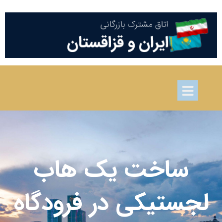
ساخت یک هاب
لجستیکی در فرودگاه