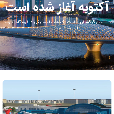
آکتوبه آغاز شده است
اخبار قزاقستان
ساخت یک هاب لجستیکی در فرودگاه آکتوبه
آغاز شده است