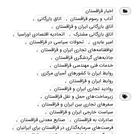
اخبار قزاقستان
آداب و رسوم قزاقستان
,
اتاق بازرگانی
,
اتاق بازرگانی ایران و قزاقستان
,
اتاق بازرگانی مشترک
,
اتحادیه اقتصادی اوراسیا
,
امیر عابدی
,
تحولات سیاسی در قزاقستان
,
توافقنامه‌های تجاری ایران و قزاقستان
,
جاذبه‌های گردشگری قزاقستان
,
خدمات فنی مهندسی قزاقستان
,
روابط ایران با کشورهای آسیای مرکزی
,
روابط ایران و قزاقستان
,
روادید تجاری ایران و قزاقستان
,
زیرساخت‌های حمل و نقل قزاقستان
,
سفرهای تجاری بین ایران و قزاقستان
,
سیاست خارجی ایران و قزاقستان
,
صادرات به قزاقستان
,
صنایع معدنی قزاقستان
,
فرصت‌های سرمایه‌گذاری در قزاقستان برای ایرانیان
,