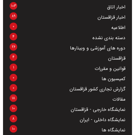
103
اخبار اتاق
89
اخبار قزاقستان
0
اطلاعیه
4
دسته بندی نشده
26
دوره های آموزشی و وبینارها
4
قزاقستان
1
قوانین و مقررات
0
کمیسیون ها
0
گزارش تجاری کشور قزاقستان
18
مقالات
10
نمایشگاه خارجی - قزاقستان
8
نمایشگاه داخلی - ایران
10
نمایشگاه ها