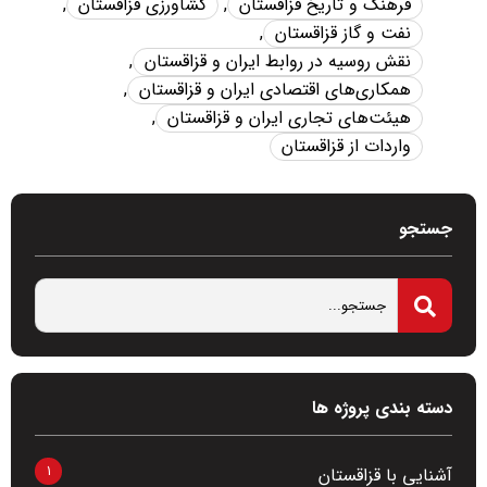
فرهنگ و تاریخ قزاقستان
,
کشاورزی قزاقستان
,
نفت و گاز قزاقستان
,
نقش روسیه در روابط ایران و قزاقستان
,
همکاری‌های اقتصادی ایران و قزاقستان
,
هیئت‌های تجاری ایران و قزاقستان
,
واردات از قزاقستان
جستجو
دسته بندی پروژه ها
1
آشنایی با قزاقستان