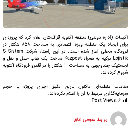
آکیمات (اداره دولتی) منطقه آکتوبه قزاقستان اعلام کرد که پروژه‌ای
برای ایجاد یک منطقه ویژه اقتصادی به مساحت 858 هکتار در
فرودگاه محلی آغاز شده است. در این راستا، شرکت S Sistem
Lojistik ترکیه به همراه Kazpost ساخت یک هاب حمل و نقل و
لجستیک چندوجهی به مساحت 10 هکتار را در قلمرو فرودگاه آکتوبه
شروع کرده‌اند.
مقامات منطقه‌ای تاکنون تاریخ دقیق اجرای پروژه یا حجم
سرمایه‌گذاری مرتبط با آن را اعلام نکرده‌اند.
Post Views:
6
روابط عمومی اتاق