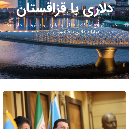
دلاری با قزاقستان
اخبار اتاق
رفع مشکلات بانکی و ترانزیتی، پیش‌نیاز تجارت یک
میلیارد دلاری با قزاقستان