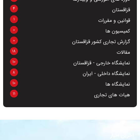
4
قزاقستان
1
قوانین و مقررات
0
کمیسیون ها
0
گزارش تجاری کشور قزاقستان
18
مقالات
10
نمایشگاه خارجی - قزاقستان
8
نمایشگاه داخلی - ایران
10
نمایشگاه ها
11
هیات های تجاری
آخرین اخبار