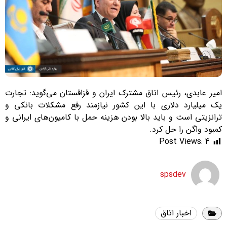
امیر عابدی، رئیس اتاق مشترک ایران و قزاقستان می‌گوید: تجارت
یک میلیارد دلاری با این کشور نیازمند رفع مشکلات بانکی و
ترانزیتی است و باید بالا بودن هزینه حمل با کامیون‌های ایرانی و
کمبود واگن را حل کرد.
Post Views:
4
spsdev
اخبار اتاق