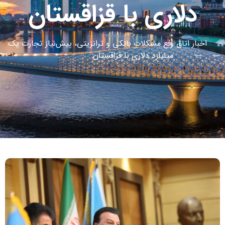
دلاری با قزاقستان
اخبار اتاق
رفع مشکلات بانکی و ترانزیتی، پیش‌نیاز تجارت یک
میلیارد دلاری با قزاقستان