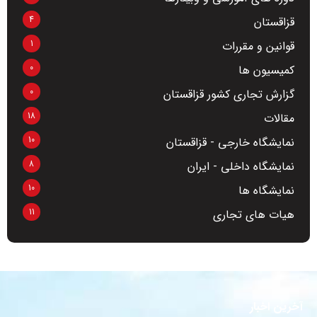
4
قزاقستان
1
قوانین و مقررات
0
کمیسیون ها
0
گزارش تجاری کشور قزاقستان
18
مقالات
10
نمایشگاه خارجی - قزاقستان
8
نمایشگاه داخلی - ایران
10
نمایشگاه ها
11
هیات های تجاری
آخرین اخبار