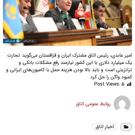
امیر عابدی، رئیس اتاق مشترک ایران و قزاقستان می‌گوید: تجارت
یک میلیارد دلاری با این کشور نیازمند رفع مشکلات بانکی و
ترانزیتی است و باید بالا بودن هزینه حمل با کامیون‌های ایرانی و
کمبود واگن را حل کرد.
Post Views:
5
روابط عمومی اتاق
اخبار اتاق