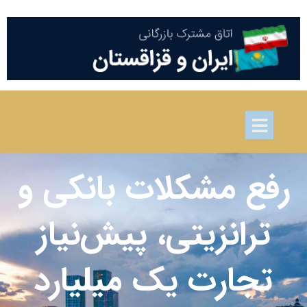
رفع مشکلات بانکی و
ترانزیتی، پیش‌نیاز
تجارت یک میلیارد