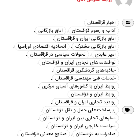
اخبار قزاقستان
آداب و رسوم قزاقستان
,
اتاق بازرگانی
,
اتاق بازرگانی ایران و قزاقستان
,
اتاق بازرگانی مشترک
,
اتحادیه اقتصادی اوراسیا
,
امیر عابدی
,
تحولات سیاسی در قزاقستان
,
توافقنامه‌های تجاری ایران و قزاقستان
,
جاذبه‌های گردشگری قزاقستان
,
خدمات فنی مهندسی قزاقستان
,
روابط ایران با کشورهای آسیای مرکزی
,
روابط ایران و قزاقستان
,
روادید تجاری ایران و قزاقستان
,
زیرساخت‌های حمل و نقل قزاقستان
,
سفرهای تجاری بین ایران و قزاقستان
,
سیاست خارجی ایران و قزاقستان
,
صادرات به قزاقستان
,
صنایع معدنی قزاقستان
,