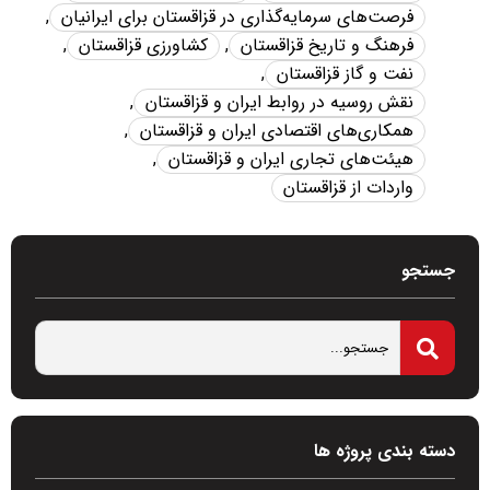
فرصت‌های سرمایه‌گذاری در قزاقستان برای ایرانیان
,
فرهنگ و تاریخ قزاقستان
,
کشاورزی قزاقستان
,
نفت و گاز قزاقستان
,
نقش روسیه در روابط ایران و قزاقستان
,
همکاری‌های اقتصادی ایران و قزاقستان
,
هیئت‌های تجاری ایران و قزاقستان
,
واردات از قزاقستان
جستجو
دسته بندی پروژه ها