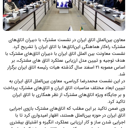
معاون بین‌الملل اتاق ایران در نشست مشترک با دبیران اتاق‌های
مشترک راه‌کار هماهنگی این‌اتاق‌ها با اتاق ایران را تشریح کرد.
نشست معاونت بین الملل اتاق ایران با دبیران اتاق‌های مشترک با
هدف توجیه و تبیین مدل ارزیابی عملکرد اتاق های مشترک، بر
اساس مصوبه 21 اسفند سال گذشته هیات رئیسه اتاق ایران برگزار
شد.
در این نشست محمدرضا کرباسی، معاون بین‌الملل اتاق ایران به
تبیین ابعاد مختلف مناسبات اتاق ایران و اتاق‌های مشترک پرداخت
و بر جایگاه ویژه اتاق‌های مشترک از نظر همکاری با اتاق ایران
تاکید کرد.
وی ضمن تاکید بر این مطلب که اتاق‌های مشترک بازوی اجرایی
اتاق ایران در حوزه بین‌الملل هستند، اظهار امیدواری کرد تا با
اجرایی شدن ساز و کار ارزیابی عملکرد، انگیزه و اشتیاق بیشتری