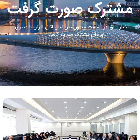
مشترک صورت گرفت
اخبار اتاق
در نشست معاون بین‌الملل اتاق ایران با دبیران
اتاق‌های مشترک صورت گرفت