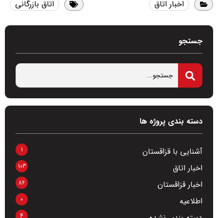
اخبار اتاق
اتاق بازرگانی
جستجو
دسته بندی پروژه ها
1
آشنایی با قزاقستان
103
اخبار اتاق
86
اخبار قزاقستان
0
اطلاعیه
4
دسته بندی نشده