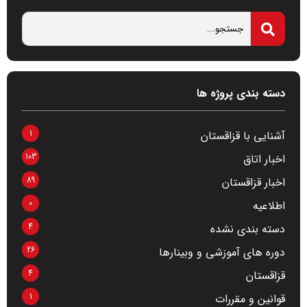
دسته بندی پروژه ها
1
آشنایی با قزاقستان
103
اخبار اتاق
89
اخبار قزاقستان
0
اطلاعیه
4
دسته بندی نشده
26
دوره های آموزشی و وبینارها
4
قزاقستان
1
قوانین و مقررات