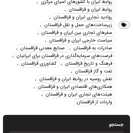
روابط ایران با کشورهای آسیای مرکزی
,
روابط ایران و قزاقستان
,
روادید تجاری ایران و قزاقستان
,
زیرساخت‌های حمل و نقل قزاقستان
,
سفرهای تجاری بین ایران و قزاقستان
,
سیاست خارجی ایران و قزاقستان
,
صادرات به قزاقستان
,
صنایع معدنی قزاقستان
,
فرصت‌های سرمایه‌گذاری در قزاقستان برای ایرانیان
,
فرهنگ و تاریخ قزاقستان
,
کشاورزی قزاقستان
,
نفت و گاز قزاقستان
,
نقش روسیه در روابط ایران و قزاقستان
,
همکاری‌های اقتصادی ایران و قزاقستان
,
هیئت‌های تجاری ایران و قزاقستان
,
واردات از قزاقستان
جستجو