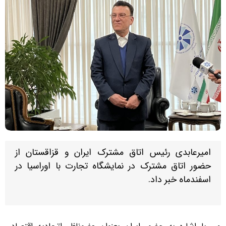
امیرعابدی رئیس اتاق مشترک ایران و قزاقستان از
حضور اتاق مشترک در نمایشگاه تجارت با اوراسیا در
اسفندماه خبر داد.