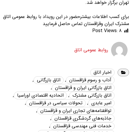
تهران برگزار خواهد شد.
برای کسب اطلاعات بیشترحضور در این رویداد با روابط عمومی اتاق
مشترک ایران وقزاقستان تماس حاصل فرمایید
Post Views:
8
روابط عمومی اتاق
اخبار اتاق
آداب و رسوم قزاقستان
,
اتاق بازرگانی
,
اتاق بازرگانی ایران و قزاقستان
,
اتاق بازرگانی مشترک
,
اتحادیه اقتصادی اوراسیا
,
امیر عابدی
,
تحولات سیاسی در قزاقستان
,
توافقنامه‌های تجاری ایران و قزاقستان
,
جاذبه‌های گردشگری قزاقستان
,
خدمات فنی مهندسی قزاقستان
,