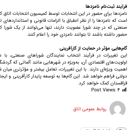
فرآیند ثبت‌نام نامزدها
نامزدها برای حضور در این انتخابات توسط کمیسیون انتخابات اتاق کا
است که نامزدها را از نظر انطباق با الزامات قانونی و استانداردها
صنعتی که در چند شورا عضویت دارند، تنها می‌توانند از یک شورا ک
حضور داشته باشند تا بتوانند نامزدی خود را اعلام کنند.
گام‌هایی مؤثر در حمایت از کارآفرینی
این تغییرات در فرآیند انتخاب نمایندگان شوراهای صنعتی، با
اولویت‌های اقتصادی آن، به‌ویژه در شهرهایی مانند آلماتی که گردش
اهمیت ویژه‌ای دارند. با این تغییرات، تعامل بیشتر و مؤثرتری میا
دولتی فراهم خواهد شد. این گام‌ها به توسعه پایدار کارآفرینی و ا
قزاقستان کمک خواهد کرد.
Post Views:
4
روابط عمومی اتاق