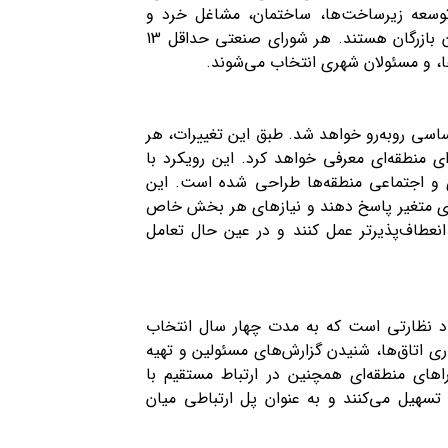
توسعه زیرساخت‌ها، ساختمان، مشاغل خرد و
کوچک، آموزش و سلامت، موسسات مالی، و شورای بین‌صنعتی زنان بازرگان هستند. هر شورای صنعتی حداقل 13
‌ها، و مسئولان شهری انتخاب می‌شوند.
رات اساسی روبه‌رو خواهد شد. طبق این تغییرات، هر
ی منطقه‌ای معرفی خواهد کرد. این رویکرد با
ی و اجتماعی منطقه‌ها طراحی شده است. این
ادی متغیر پاسخ دهند و نیازهای هر بخش خاص
 انعطاف‌پذیرتر عمل کنند و در عین حال تعامل
نهاد نظارتی است که به مدت چهار سال انتخاب
ری اتاق‌ها، شنیدن گزارش‌های مسئولین و تهیه
ای منطقه‌ای همچنین در ارتباط مستقیم با
تسهیل می‌کنند و به عنوان پل ارتباطی میان