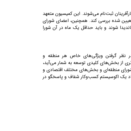
رآفرینان ثبت‌نام می‌شوند. این کمیسیون متعهد
ی تعیین شده بررسی کند. همچنین، اعضای شورای
اندیدا شوند و باید حداقل یک ماه در آن شورا
 در نظر گرفتن ویژگی‌های خاص هر منطقه و
گری از بخش‌های کلیدی توسعه به شمار می‌آید،
ن شورای منطقه‌ای و بخش‌های مختلف اقتصادی و
یجاد یک اکوسیستم کسب‌وکار شفاف و پاسخگو در