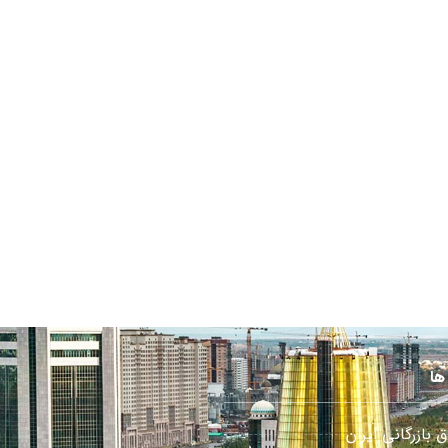
ها
ق بازرگانی ایران