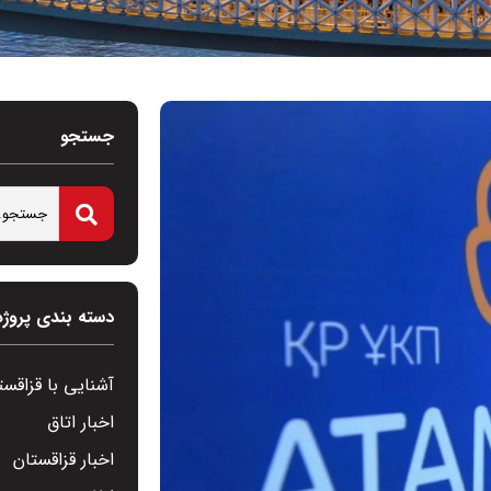
جستجو
دسته بندی پروژه
آشنایی با قزاقست
اخبار اتاق
اخبار قزاقستان