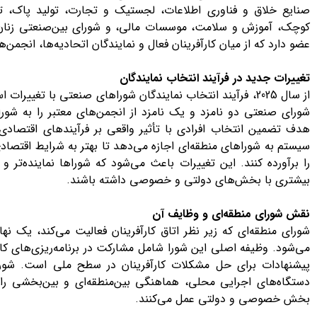
صنایع خلاق و فناوری اطلاعات، لجستیک و تجارت، تولید پاک، 
عضو دارد که از میان کارآفرینان فعال و نمایندگان اتحادیه‌ها، انجمن
تغییرات جدید در فرآیند انتخاب نمایندگان
از سال 2025، فرآیند انتخاب نمایندگان شوراهای صنعتی با تغیی
شورای صنعتی دو نامزد و یک نامزد از انجمن‌های معتبر را به شورا
هدف تضمین انتخاب افرادی با تأثیر واقعی بر فرآیندهای اقتصاد
سیستم به شوراهای منطقه‌ای اجازه می‌دهد تا بهتر به شرایط اقتص
را برآورده کنند. این تغییرات باعث می‌شود که شوراها نماینده‌تر و
بیشتری با بخش‌های دولتی و خصوصی داشته باشند.
نقش شورای منطقه‌ای و وظایف آن
شورای منطقه‌ای که زیر نظر اتاق کارآفرینان فعالیت می‌کند، یک 
می‌شود. وظیفه اصلی این شورا شامل مشارکت در برنامه‌ریزی‌های کا
پیشنهادات برای حل مشکلات کارآفرینان در سطح ملی است. شوراه
دستگاه‌های اجرایی محلی، هماهنگی بین‌منطقه‌ای و بین‌بخشی را 
بخش خصوصی و دولتی عمل می‌کنند.