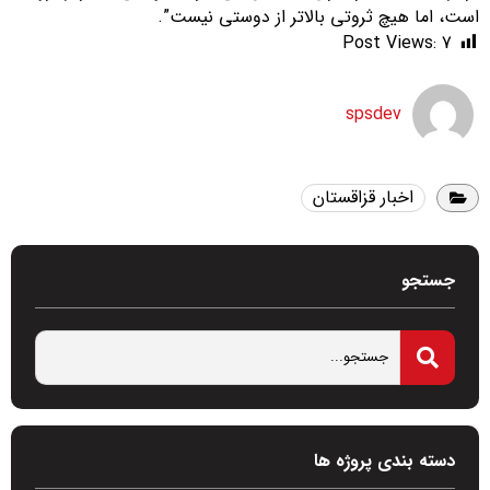
است، اما هیچ ثروتی بالاتر از دوستی نیست”.
Post Views:
7
spsdev
اخبار قزاقستان
جستجو
دسته بندی پروژه ها