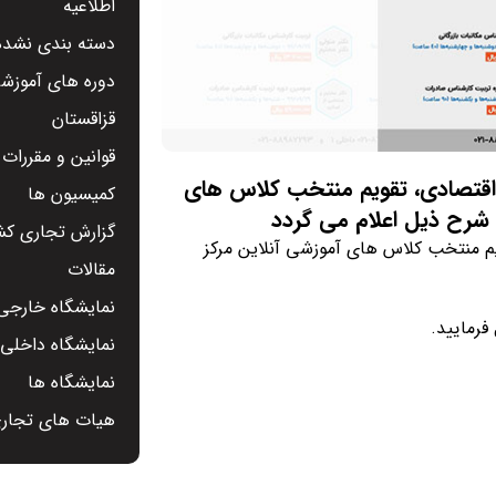
اطلاعیه
دسته بندی نشده
دوره های آموزشی
قزاقستان
قوانین و مقررات
 اقتصادی، تقویم منتخب کلاس های
کمیسیون ها
گزارش تجاری کشو
یم منتخب کلاس های آموزشی آنلاین مرکز
مقالات
نمایشگاه خارجی 
نمایشگاه داخلی -
نمایشگاه ها
هیات های تجار