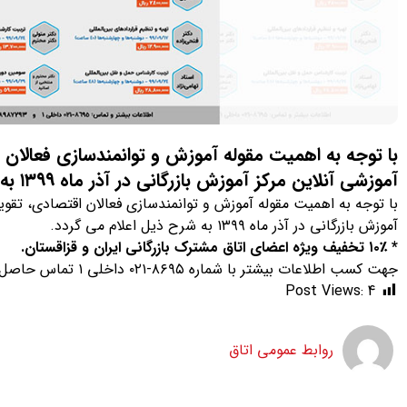
با توجه به اهمیت مقوله آموزش و توانمندسازی فعالان
آموزشی آنلاین مرکز آموزش بازرگانی در آذر ماه ۱۳۹۹ به شرح ذیل اعلام می گردد
با توجه به اهمیت مقوله آموزش و توانمندسازی فعالان اقتصادی، تقو
آموزش بازرگانی در آذر ماه ۱۳۹۹ به شرح ذیل اعلام می گردد.
* ۱۰٪ تخفیف ویژه اعضای اتاق مشترک بازرگانی ایران و قزاقستان.
جهت کسب اطلاعات بیشتر با شماره ۸۶۹۵-۰۲۱ داخلی ۱ تماس حاصل فرمایید.
Post Views:
4
روابط عمومی اتاق