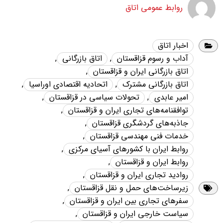
روابط عمومی اتاق
اخبار اتاق
آداب و رسوم قزاقستان
,
اتاق بازرگانی
,
اتاق بازرگانی ایران و قزاقستان
,
اتاق بازرگانی مشترک
,
اتحادیه اقتصادی اوراسیا
,
امیر عابدی
,
تحولات سیاسی در قزاقستان
,
توافقنامه‌های تجاری ایران و قزاقستان
,
جاذبه‌های گردشگری قزاقستان
,
خدمات فنی مهندسی قزاقستان
,
روابط ایران با کشورهای آسیای مرکزی
,
روابط ایران و قزاقستان
,
روادید تجاری ایران و قزاقستان
,
زیرساخت‌های حمل و نقل قزاقستان
,
سفرهای تجاری بین ایران و قزاقستان
,
سیاست خارجی ایران و قزاقستان
,