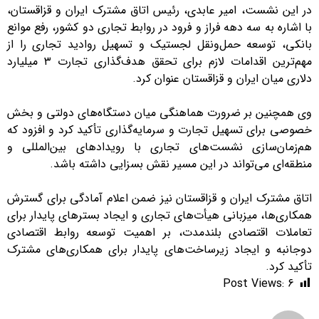
در این نشست، امیر عابدی، رئیس اتاق مشترک ایران و قزاقستان،
با اشاره به سه دهه فراز و فرود در روابط تجاری دو کشور، رفع موانع
بانکی، توسعه حمل‌ونقل لجستیک و تسهیل روادید تجاری را از
مهم‌ترین اقدامات لازم برای تحقق هدف‌گذاری تجارت ۳ میلیارد
دلاری میان ایران و قزاقستان عنوان کرد.
وی همچنین بر ضرورت هماهنگی میان دستگاه‌های دولتی و بخش
خصوصی برای تسهیل تجارت و سرمایه‌گذاری تأکید کرد و افزود که
هم‌زمان‌سازی نشست‌های تجاری با رویدادهای بین‌المللی و
منطقه‌ای می‌تواند در این مسیر نقش بسزایی داشته باشد.
اتاق مشترک ایران و قزاقستان نیز ضمن اعلام آمادگی برای گسترش
همکاری‌ها، میزبانی هیأت‌های تجاری و ایجاد بسترهای پایدار برای
تعاملات اقتصادی بلندمدت، بر اهمیت توسعه روابط اقتصادی
دوجانبه و ایجاد زیرساخت‌های پایدار برای همکاری‌های مشترک
تأکید کرد.
Post Views:
6