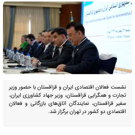
نشست فعالان اقتصادی ایران و قزاقستان با حضور وزیر
تجارت و همگرایی قزاقستان، وزیر جهاد کشاورزی ایران،
سفیر قزاقستان، نمایندگان اتاق‌های بازرگانی و فعالان
اقتصادی دو کشور در تهران برگزار شد.