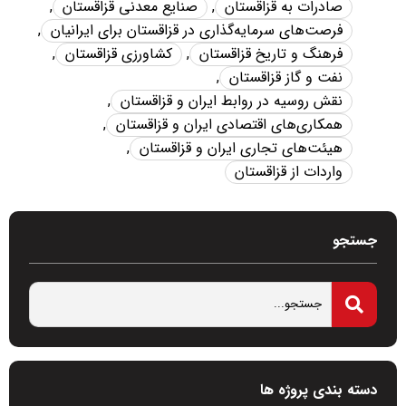
صادرات به قزاقستان
,
صنایع معدنی قزاقستان
,
فرصت‌های سرمایه‌گذاری در قزاقستان برای ایرانیان
,
فرهنگ و تاریخ قزاقستان
,
کشاورزی قزاقستان
,
نفت و گاز قزاقستان
,
نقش روسیه در روابط ایران و قزاقستان
,
همکاری‌های اقتصادی ایران و قزاقستان
,
هیئت‌های تجاری ایران و قزاقستان
,
واردات از قزاقستان
جستجو
دسته بندی پروژه ها