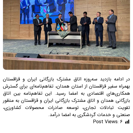
در ادامه بازدید سه‌روزه اتاق مشترک بازرگانی ایران و قزاقستان
بهمراه سفیر قزاقستان از استان همدان، تفاهم‌نامه‌ای برای گسترش
همکاری‌های اقتصادی به امضا رسید. این تفاهم‌نامه بین اتاق
بازرگانی همدان و اتاق مشترک بازرگانی ایران و قزاقستان به منظور
تقویت تبادلات تجاری، توسعه صادرات محصولات کشاورزی،
صنعتی و خدمات گردشگری به امضا درآمد.
Post Views:
6