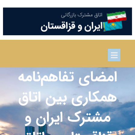
امضای تفاهم‌نامه
همکاری بین اتاق
مشترک ایران و