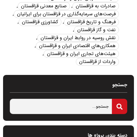
صادرات به قزاقستان
,
صنایع معدنی قزاقستان
,
فرصت‌های سرمایه‌گذاری در قزاقستان برای ایرانیان
,
فرهنگ و تاریخ قزاقستان
,
کشاورزی قزاقستان
,
نفت و گاز قزاقستان
,
نقش روسیه در روابط ایران و قزاقستان
,
همکاری‌های اقتصادی ایران و قزاقستان
,
هیئت‌های تجاری ایران و قزاقستان
,
واردات از قزاقستان
جستجو
دسته بندی پروژه ها