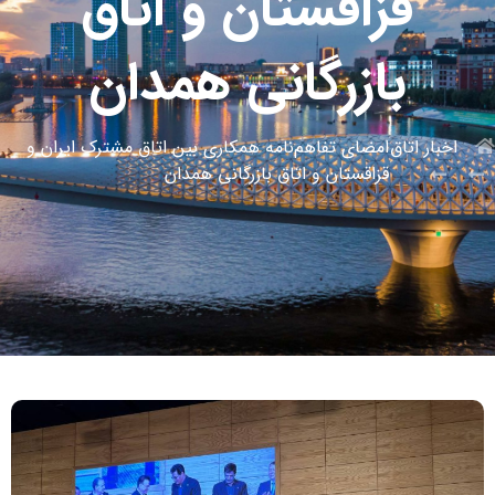
قزاقستان و اتاق
بازرگانی همدان
اخبار اتاق
امضای تفاهم‌نامه همکاری بین اتاق مشترک ایران و
قزاقستان و اتاق بازرگانی همدان