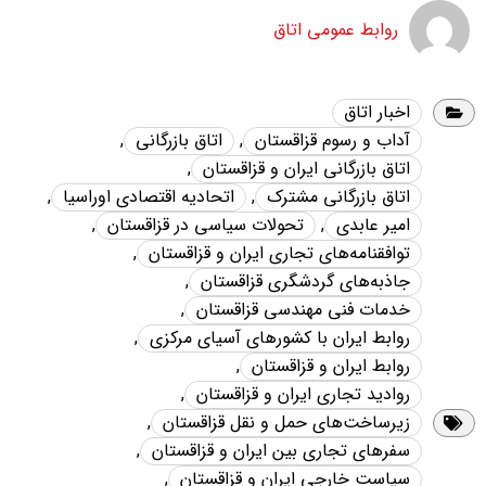
روابط عمومی اتاق
اخبار اتاق
آداب و رسوم قزاقستان
,
اتاق بازرگانی
,
اتاق بازرگانی ایران و قزاقستان
,
اتاق بازرگانی مشترک
,
اتحادیه اقتصادی اوراسیا
,
امیر عابدی
,
تحولات سیاسی در قزاقستان
,
توافقنامه‌های تجاری ایران و قزاقستان
,
جاذبه‌های گردشگری قزاقستان
,
خدمات فنی مهندسی قزاقستان
,
روابط ایران با کشورهای آسیای مرکزی
,
روابط ایران و قزاقستان
,
روادید تجاری ایران و قزاقستان
,
زیرساخت‌های حمل و نقل قزاقستان
,
سفرهای تجاری بین ایران و قزاقستان
,
سیاست خارجی ایران و قزاقستان
,