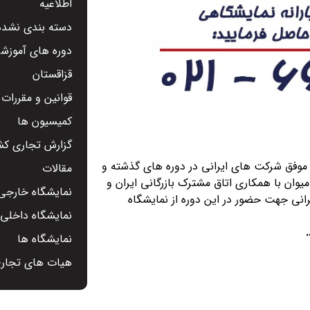
اطلاعیه
دسته بندی نشده
دوره های آموزشی
قزاقستان
قوانین و مقررات
کمیسیون ها
گزارش تجاری کشو
 موفق شرکت های ایرانی در دوره های گذشته و
مقالات
یوان با همکاری اتاق مشترک بازرگانی ایران و
نمایشگاه خارجی 
رانی جهت حضور در این دوره از نمایشگاه
نمایشگاه داخلی -
نمایشگاه ها
هیات های تجار