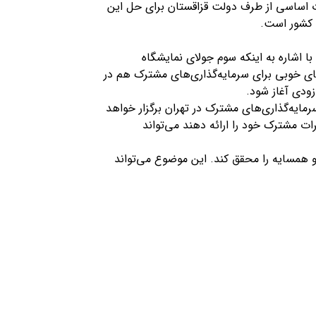
 اساسی از طرف دولت قزاقستان برای حل این
و کشور است.
ا اشاره به اینکه سوم جولای نمایشگاه
ای خوبی برای سرمایه‌گذاری‌های مشترک هم در
زودی آغاز شود.
رمایه‌گذاری‌های مشترک در تهران برگزار خواهد
ت مشترک خود را ارائه دهند می‌تواند
 و همسایه را محقق کند. این موضوع می‌تواند