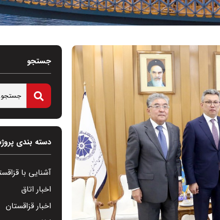
جستجو
دسته بندی پروژه
آشنایی با قزاقست
اخبار اتاق
اخبار قزاقستان