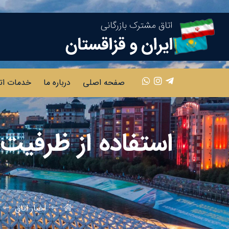
صفحه اصلی
درباره ما
خدمات ات
استفاده از ظرفیت
اخبار اتاق