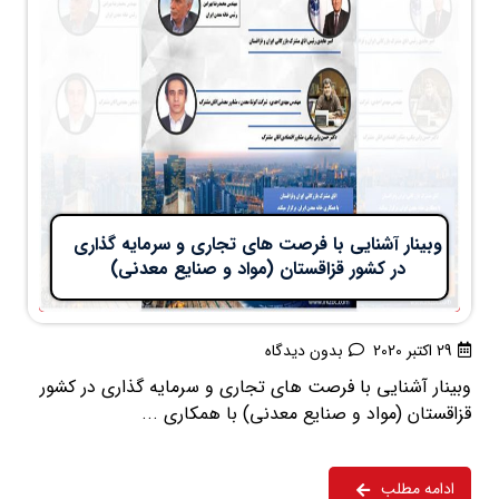
وبینار آشنایی با فرصت های تجاری و سرمایه گذاری
در کشور قزاقستان (مواد و صنایع معدنی)
29 اکتبر 2020
بدون دیدگاه
وبینار آشنایی با فرصت های تجاری و سرمایه گذاری در کشور
قزاقستان (مواد و صنایع معدنی) با همکاری ...
ادامه مطلب