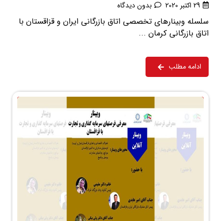
29 اکتبر 2020
بدون دیدگاه
سلسله وبینارهای تخصصی اتاق بازرگانی ایران و قزاقستان با
اتاق بازرگانی کرمان ...
ادامه مطلب