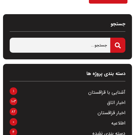
جستجو
دسته بندی پروژه ها
1
آشنایی با قزاقستان
103
اخبار اتاق
82
اخبار قزاقستان
0
اطلاعیه
4
دسته بندی نشده