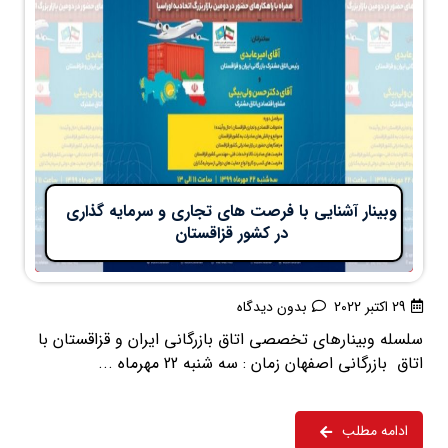
وبینار آشنایی با فرصت های تجاری و سرمایه گذاری
در کشور قزاقستان
29 اکتبر 2022
بدون دیدگاه
سلسله وبینارهای تخصصی اتاق بازرگانی ایران و قزاقستان با
اتاق بازرگانی اصفهان زمان : سه شنبه 22 مهرماه ...
ادامه مطلب