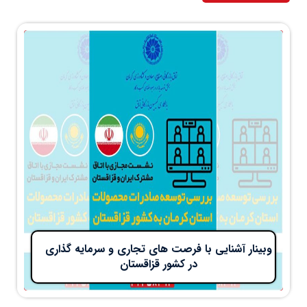
وبینار آشنایی با فرصت های تجاری و سرمایه گذاری
در کشور قزاقستان