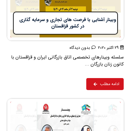
وبینار آشنایی با فرصت های تجاری و سرمایه گذاری
در کشور قزاقستان
29 اکتبر 2020
بدون دیدگاه
سلسله وبینارهای تخصصی اتاق بازرگانی ایران و قزاقستان با
کانون زنان بازرگان ...
ادامه مطلب