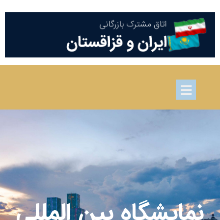
نمایشگاه بین المللی