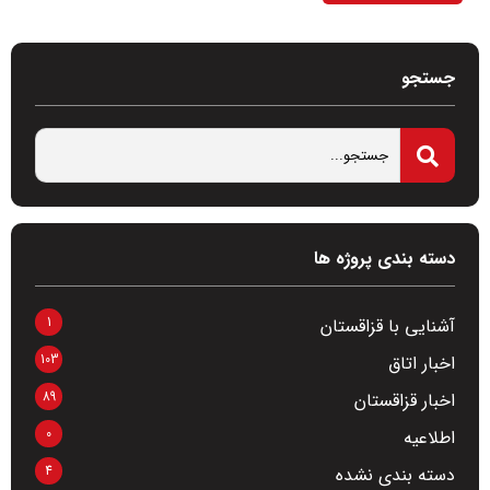
جستجو
دسته بندی پروژه ها
1
آشنایی با قزاقستان
103
اخبار اتاق
89
اخبار قزاقستان
0
اطلاعیه
4
دسته بندی نشده