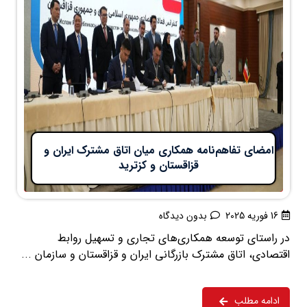
امضای تفاهم‌نامه همکاری میان اتاق مشترک ایران و
قزاقستان و کزترید
16 فوریه 2025
بدون دیدگاه
در راستای توسعه همکاری‌های تجاری و تسهیل روابط
اقتصادی، اتاق مشترک بازرگانی ایران و قزاقستان و سازمان ...
ادامه مطلب