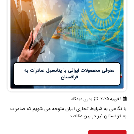
معرفی محصولات ایرانی با پتانسیل صادرات به
قزاقستان
1 فوریه 2025
بدون دیدگاه
با نگاهی به شرایط تجاری ایران متوجه می شویم که صادرات
به قزاقستان نیز در بین مقاصد ...