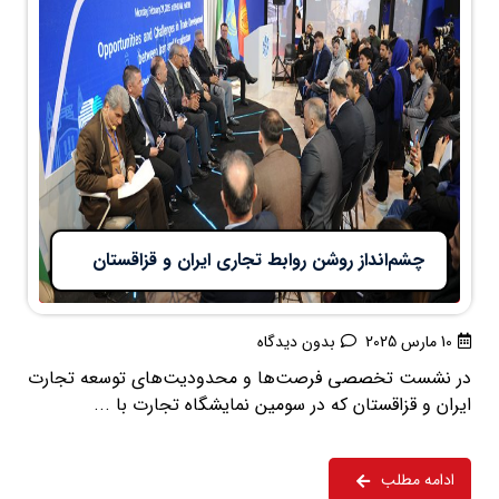
چشم‌انداز روشن روابط تجاری ایران و قزاقستان
10 مارس 2025
بدون دیدگاه
در نشست تخصصی فرصت‌ها و محدودیت‌های توسعه تجارت
ایران و قزاقستان که در سومین نمایشگاه تجارت با ...
ادامه مطلب