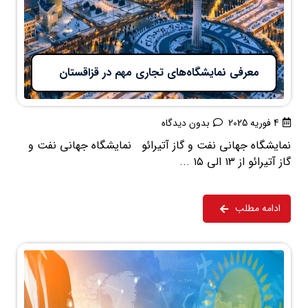
معرفی نمایشگاه‌های تجاری مهم در قزاقستان
4 فوریه 2025
بدون دیدگاه
نمایشگاه جهانی نفت و گاز آتیرائو نمایشگاه جهانی نفت و
گاز آتیرائو از ۱۳ الی ۱۵ ...
ادامه مطلب