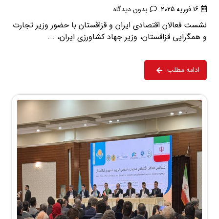
16 فوریه 2025
بدون دیدگاه
نشست فعالان اقتصادی ایران و قزاقستان با حضور وزیر تجارت
و همگرایی قزاقستان، وزیر جهاد کشاورزی ایران، ...
ادامه مطلب