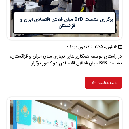
برگزاری نشست B2B میان فعالان اقتصادی ایران و
قزاقستان
16 فوریه 2025
بدون دیدگاه
در راستای توسعه همکاری‌های تجاری میان ایران و قزاقستان،
نشست B2B میان فعالان اقتصادی دو کشور برگزار ...
ادامه مطلب