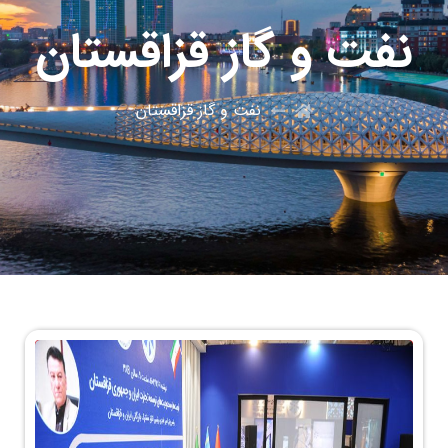
نفت و گاز قزاقستان
نفت و گاز قزاقستان