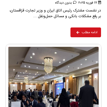
17 فوریه 2025
بدون دیدگاه
در نشست مشترک رئیس اتاق ایران و وزیر تجارت قزاقستان،
بر رفع مشکلات بانکی و مسائل حمل‌ونقل ...
ادامه مطلب