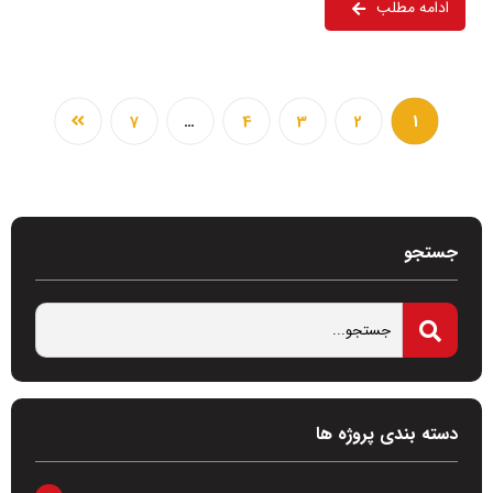
ادامه مطلب
7
…
4
3
2
1
جستجو
دسته بندی پروژه ها