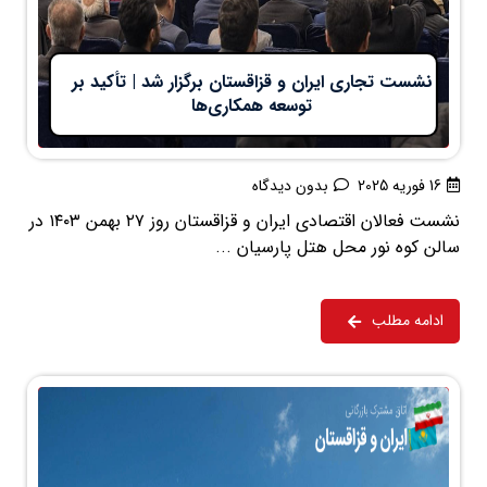
نشست تجاری ایران و قزاقستان برگزار شد | تأکید بر
توسعه همکاری‌ها
16 فوریه 2025
بدون دیدگاه
نشست فعالان اقتصادی ایران و قزاقستان روز ۲۷ بهمن ۱۴۰۳ در
سالن کوه نور محل هتل پارسیان ...
ادامه مطلب