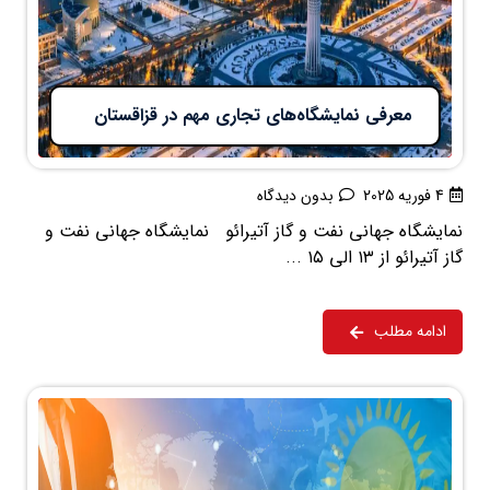
معرفی نمایشگاه‌های تجاری مهم در قزاقستان
4 فوریه 2025
بدون دیدگاه
نمایشگاه جهانی نفت و گاز آتیرائو نمایشگاه جهانی نفت و
گاز آتیرائو از ۱۳ الی ۱۵ ...
ادامه مطلب