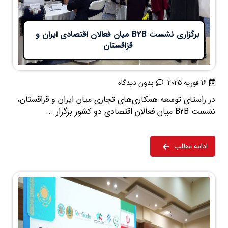
برگزاری نشست B2B میان فعالان اقتصادی ایران و
قزاقستان
16 فوریه 2025
بدون دیدگاه
در راستای توسعه همکاری‌های تجاری میان ایران و قزاقستان،
نشست B2B میان فعالان اقتصادی دو کشور برگزار ...
ادامه مطلب