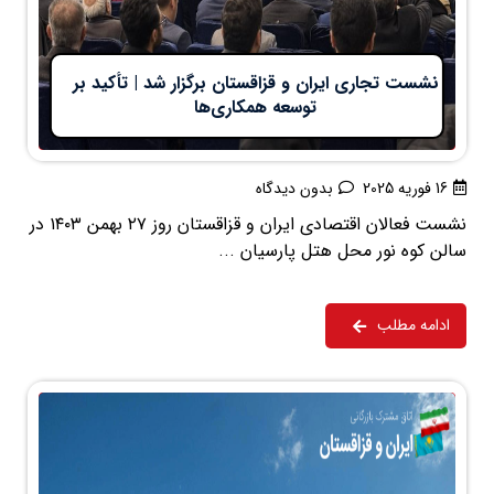
نشست تجاری ایران و قزاقستان برگزار شد | تأکید بر
توسعه همکاری‌ها
16 فوریه 2025
بدون دیدگاه
نشست فعالان اقتصادی ایران و قزاقستان روز ۲۷ بهمن ۱۴۰۳ در
سالن کوه نور محل هتل پارسیان ...
ادامه مطلب