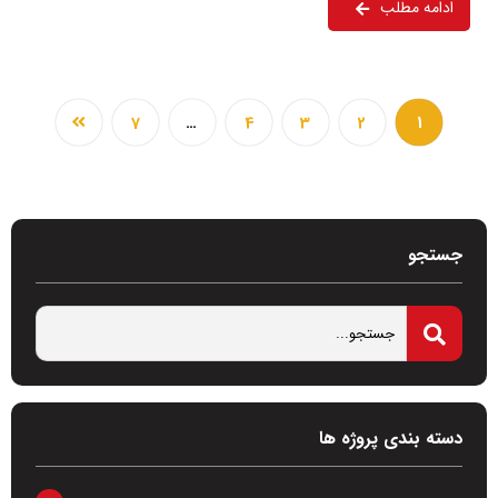
ادامه مطلب
7
…
4
3
2
1
جستجو
دسته بندی پروژه ها