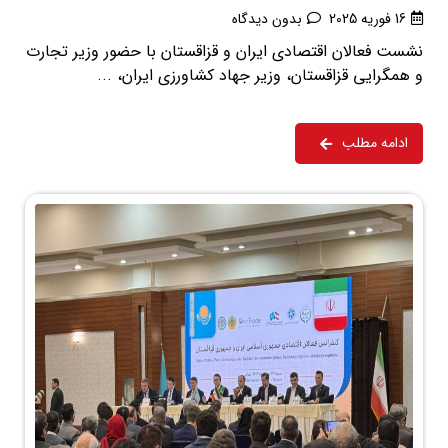
16 فوریه 2025
بدون دیدگاه
نشست فعالان اقتصادی ایران و قزاقستان با حضور وزیر تجارت
و همگرایی قزاقستان، وزیر جهاد کشاورزی ایران، ...
ادامه مطلب