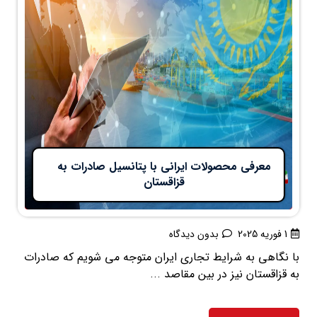
معرفی محصولات ایرانی با پتانسیل صادرات به
قزاقستان
1 فوریه 2025
بدون دیدگاه
با نگاهی به شرایط تجاری ایران متوجه می شویم که صادرات
به قزاقستان نیز در بین مقاصد ...