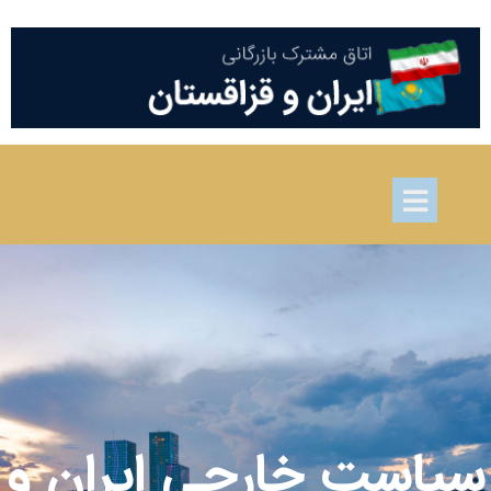
سیاست خارجی ایران و