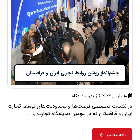
چشم‌انداز روشن روابط تجاری ایران و قزاقستان
10 مارس 2025
بدون دیدگاه
در نشست تخصصی فرصت‌ها و محدودیت‌های توسعه تجارت
ایران و قزاقستان که در سومین نمایشگاه تجارت با ...
ادامه مطلب