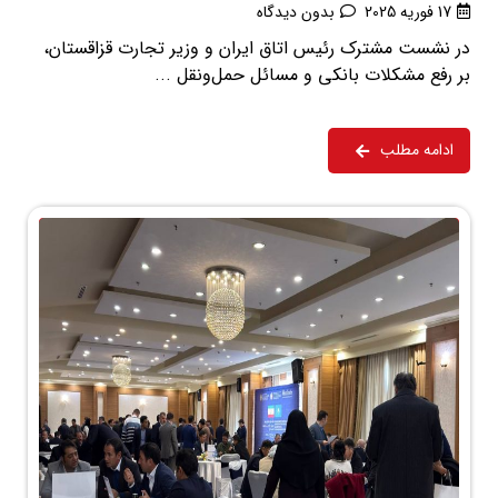
17 فوریه 2025
بدون دیدگاه
در نشست مشترک رئیس اتاق ایران و وزیر تجارت قزاقستان،
بر رفع مشکلات بانکی و مسائل حمل‌ونقل ...
ادامه مطلب