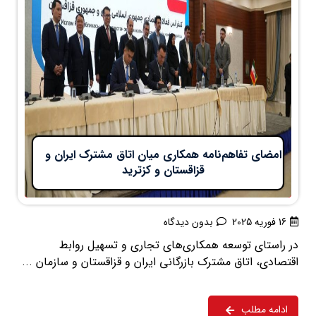
امضای تفاهم‌نامه همکاری میان اتاق مشترک ایران و
قزاقستان و کزترید
16 فوریه 2025
بدون دیدگاه
در راستای توسعه همکاری‌های تجاری و تسهیل روابط
اقتصادی، اتاق مشترک بازرگانی ایران و قزاقستان و سازمان ...
ادامه مطلب