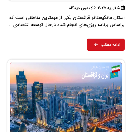
5 فوریه 2025
بدون دیدگاه
استان مانگیستائو قزاقستان یکی از مهمترین مناطقی است که
براساس برنامه ریزی‌های انجام شده درحال توسعه اقتصادی ...
ادامه مطلب