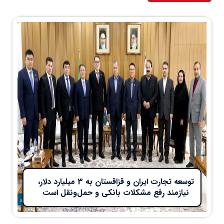
توسعه تجارت ایران و قزاقستان به 3 میلیارد دلار،
نیازمند رفع مشکلات بانکی و حمل‌ونقل است