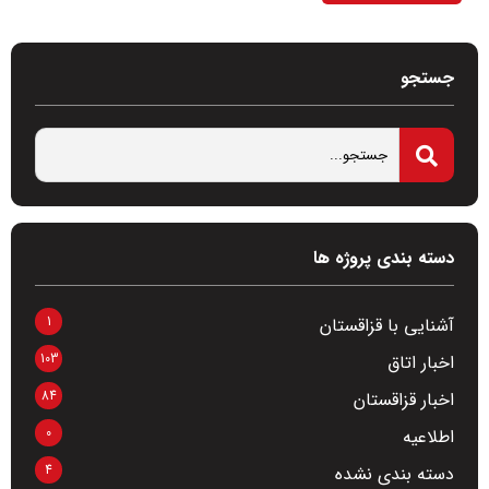
جستجو
دسته بندی پروژه ها
1
آشنایی با قزاقستان
103
اخبار اتاق
84
اخبار قزاقستان
0
اطلاعیه
4
دسته بندی نشده