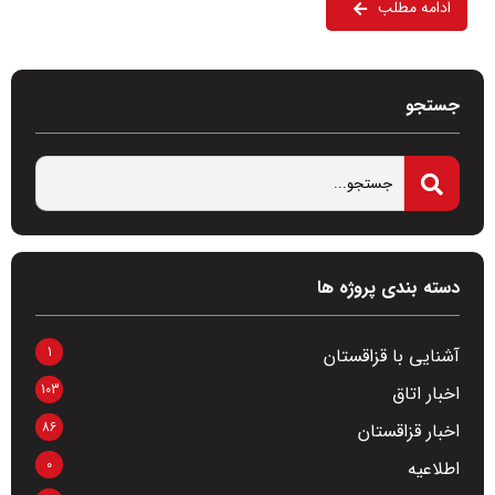
ادامه مطلب
جستجو
دسته بندی پروژه ها
1
آشنایی با قزاقستان
103
اخبار اتاق
86
اخبار قزاقستان
0
اطلاعیه