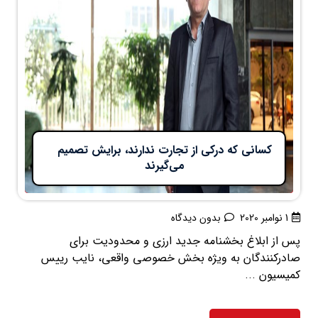
کسانی که درکی از تجارت ندارند، برایش تصمیم
می‌گیرند
1 نوامبر 2020
بدون دیدگاه
پس از ابلاغ بخشنامه جدید ارزی و محدودیت برای
صادرکنندگان به ویژه بخش خصوصی واقعی، نایب رییس
کمیسیون ...