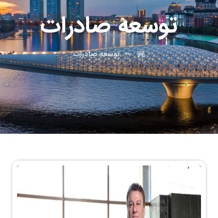
توسعه صادرات
توسعه صادرات