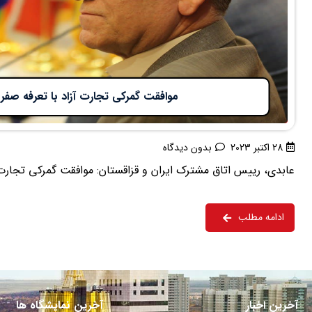
موافقت گمرکی تجارت آزاد با تعرفه صفر
28 اکتبر 2023
بدون دیدگاه
عابدی، رییس اتاق مشترک ایران و قزاقستان: موافقت گمرکی تجارت آ
ادامه مطلب
آخرین اخبار
آخرین نمایشگاه ها