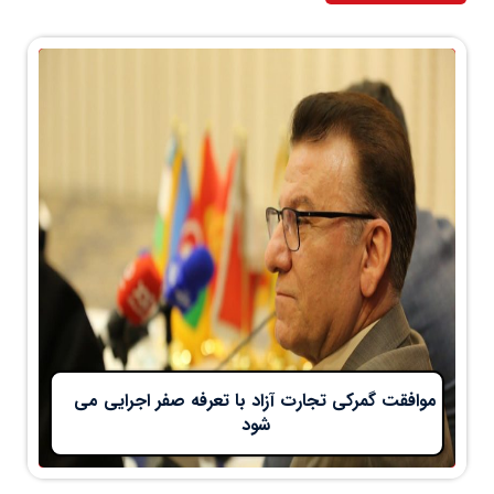
موافقت گمرکی تجارت آزاد با تعرفه صفر اجرایی می
شود