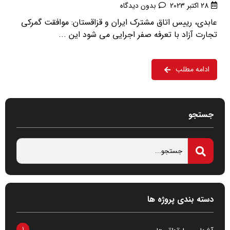
28 اکتبر 2023
بدون دیدگاه
عابدی، رییس اتاق مشترک ایران و قزاقستان: موافقت گمرکی
تجارت آزاد با تعرفه صفر اجرایی می شود این ...
ادامه مطلب
جستجو
دسته بندی پروژه ها
1