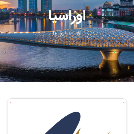
اوراسیا
اوراسیا