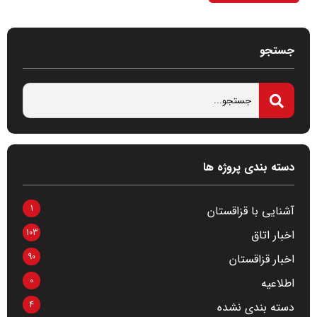
جستجو
دسته بندی پروژه ها
1
آشنایی با قزاقستان
103
اخبار اتاق
90
اخبار قزاقستان
0
اطلاعیه
4
دسته بندی نشده