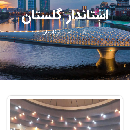
استاندار گلستان
استاندار گلستان