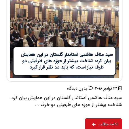
سید مناف هاشمی استاندار گلستان در این همایش
بیان کرد: شناخت بیشتر از حوزه های ظرفیتی دو
طرف نیاز است، که باید مد نظر قرار گیرد
13 نوامبر 2018
بدون دیدگاه
سید مناف هاشمی استاندار گلستان در این همایش بیان کرد:
شناخت بیشتر از حوزه های ظرفیتی دو طرف ...
ادامه مطلب