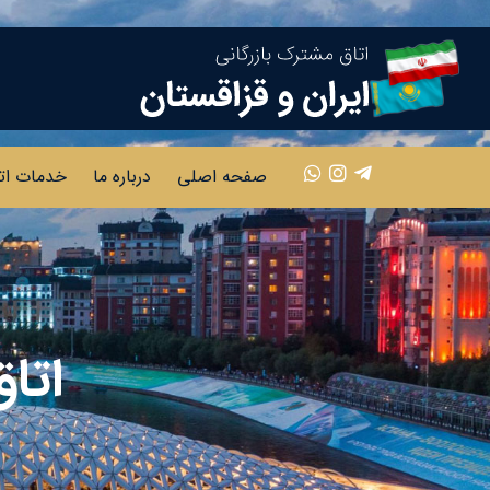
صفحه اصلی
درباره ما
خدمات ات
اتاق