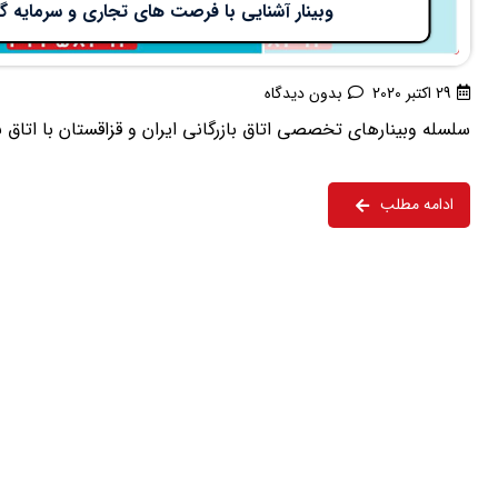
وبینار آشنایی با فرصت های تجاری و سرمایه گذ
29 اکتبر 2020
بدون دیدگاه
سلسله وبینارهای تخصصی اتاق بازرگانی ایران و قزاقستان با اتاق با
ادامه مطلب