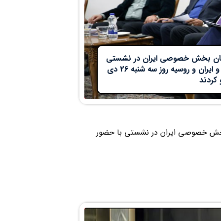
لمان بخش خصوصی ایران در نشستی
با حضور رؤسای اتاق های مشترک بازرگانی ایران و قزاقستان و ایران و روسیه روز سه شنبه 26 دی
 کردند
بخش خصوصی ایران در نشستی با حضور