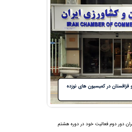
 قزاقستان در کمیسیون های نوزده
ان دور دوم فعالیت خود در دوره هشتم