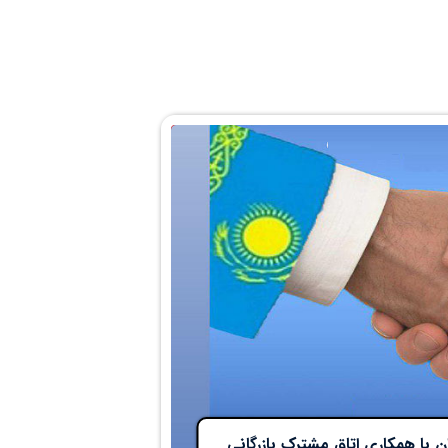
 با همکاری اتاق مشترک بازرگانی