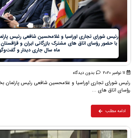
رئیس شورای تجاری اوراسیا و غلامحسین شافعی رئیس پار
ماه سال جاری دیدار و گفت‌وگو
11 نوامبر 2020
بدون دیدگاه
رئیس شورای تجاری اوراسیا و غلامحسین شافعی رئیس پارلمان 
رؤسای اتاق های ...
ادامه مطلب