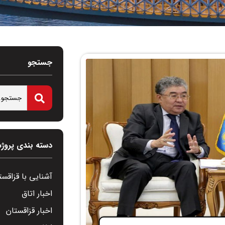
جستجو
دسته بندی پروژه
آشنایی با قزاقست
اخبار اتاق
اخبار قزاقستان