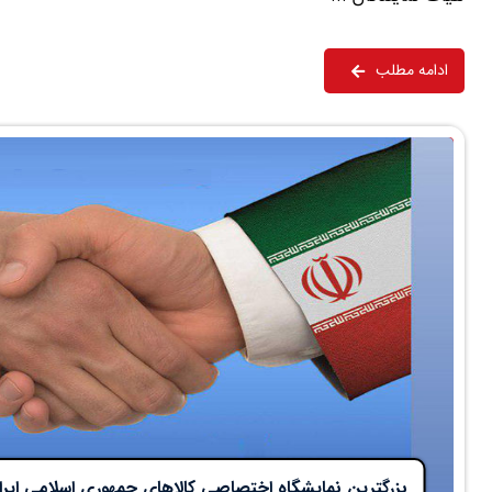
ادامه مطلب
بزرگترین نمایشگاه اختصاصی کالاهای جمهوری اسلامی ایران