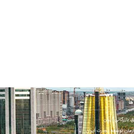
ها
ق بازرگانی ایران
زمان توسعه تجارت ایران