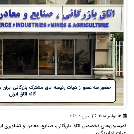
حضور سه عضو از هیات رئیسه اتاق مشترک بازرگانی ایران و
گانه اتاق ایران
13 نوامبر 2018
بدون دیدگاه
کمیسیون‌های تخصصی اتاق بازرگانی، صنایع، معادن و کشاورزی ایر
هیات نمایندگان ...