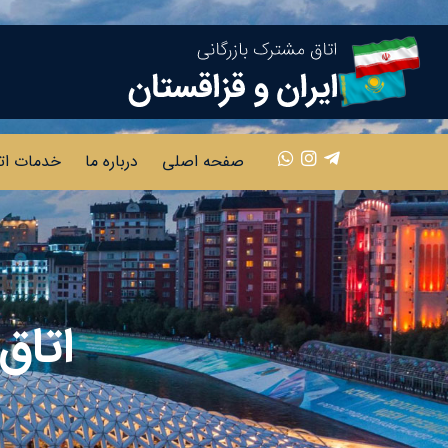
صفحه اصلی
درباره ما
خدمات ات
اتاق