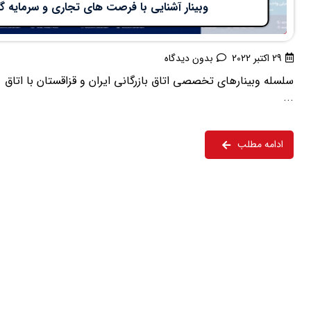
وبینار آشنایی با فرصت های تجاری و سرمایه گذ
29 اکتبر 2022
بدون دیدگاه
...
ادامه مطلب