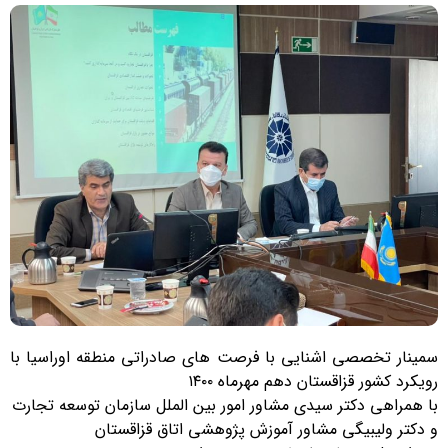
سمینار تخصصی اشنایی با فرصت های صادراتی منطقه اوراسیا با
رویکرد کشور قزاقستان دهم مهرماه ۱۴۰۰
با همراهی دکتر سیدی مشاور امور بین الملل سازمان توسعه تجارت
و دکتر ولیبیگی مشاور آموزش پژوهشی اتاق قزاقستان