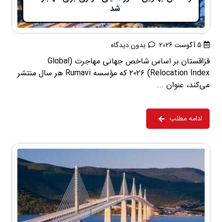
شد
5 آگوست 2026
بدون دیدگاه
قزاقستان بر اساس شاخص جهانی مهاجرت (Global
Relocation Index) ۲۰۲۶ که مؤسسه Rumavi هر سال منتشر
می‌کند، عنوان ...
ادامه مطلب