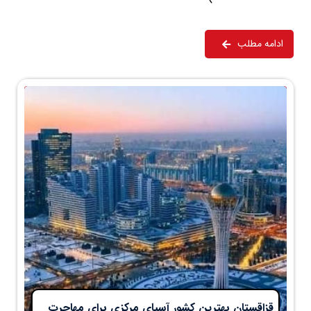
ادامه مطلب
قزاقستان بهترین کشور آسیای مرکزی برای مهاجرت