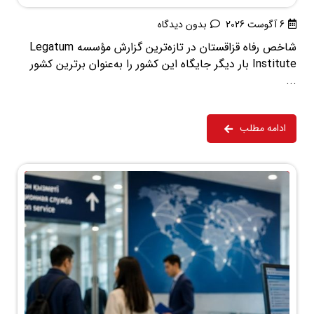
6 آگوست 2026
بدون دیدگاه
شاخص رفاه قزاقستان در تازه‌ترین گزارش مؤسسه Legatum
Institute بار دیگر جایگاه این کشور را به‌عنوان برترین کشور
...
ادامه مطلب