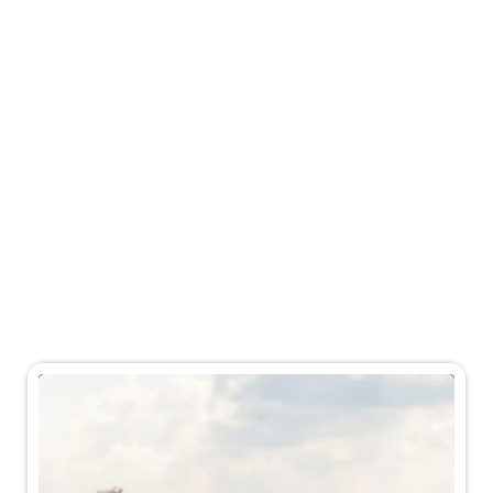
بلاگ
بلاگ