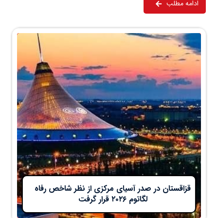
ادامه مطلب
قزاقستان در صدر آسیای مرکزی از نظر شاخص رفاه
لگاتوم ۲۰۲۶ قرار گرفت