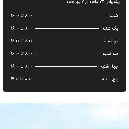
پشتیبانی 24 ساعته در 7 روز هفته
شنبه
8:00 تا 16:00
یک شنبه
8:00 تا 16:00
دو شنبه
8:00 تا 16:00
سه شنبه
8:00 تا 16:00
چهار شنبه
8:00 تا 16:00
پنج شنبه
8:00 تا 14:00
آخرین اخبار