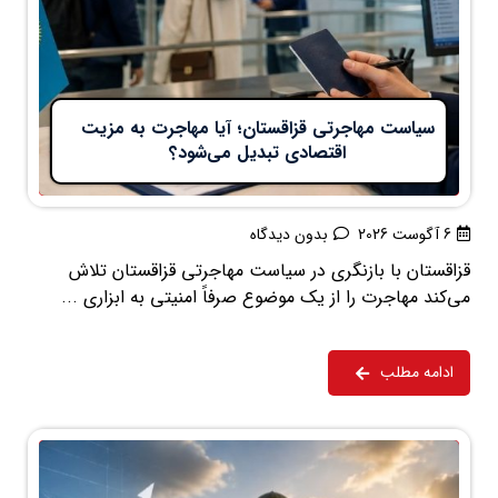
سیاست مهاجرتی قزاقستان؛ آیا مهاجرت به مزیت
اقتصادی تبدیل می‌شود؟
6 آگوست 2026
بدون دیدگاه
قزاقستان با بازنگری در سیاست مهاجرتی قزاقستان تلاش
می‌کند مهاجرت را از یک موضوع صرفاً امنیتی به ابزاری ...
ادامه مطلب