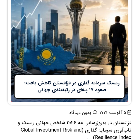
ریسک سرمایه گذاری در قزاقستان کاهش یافت؛
صعود ۱۷ پله‌ای در رتبه‌بندی جهانی
5 آگوست 2026
بدون دیدگاه
قزاقستان در به‌روزرسانی مه ۲۰۲۶ شاخص جهانی ریسک و
تاب‌آوری سرمایه گذاری (Global Investment Risk and
Resilience Index) ...