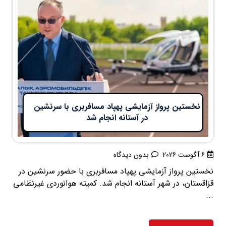
نخستین پرواز آزمایشی پهپاد مسافربری با سرنشین
در آستانه انجام شد
6 آگوست 2026
بدون دیدگاه
نخستین پرواز آزمایشی پهپاد مسافربری با حضور سرنشین در
قزاقستان، در شهر آستانه انجام شد. کمیته هوانوردی غیرنظامی
...