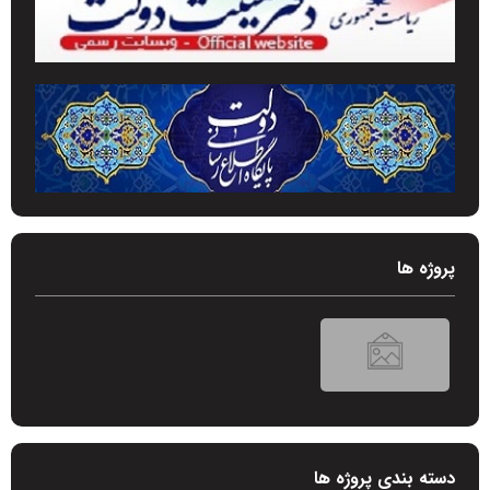
پروژه ها
دسته بندی پروژه ها