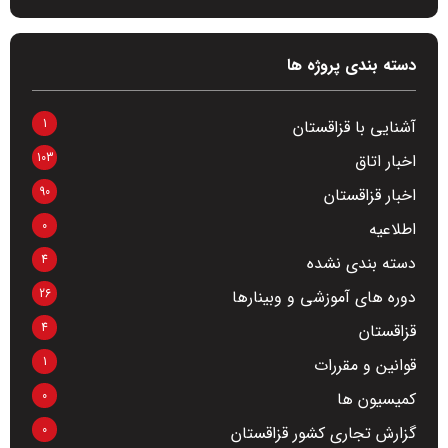
دسته بندی پروژه ها
1
آشنایی با قزاقستان
103
اخبار اتاق
90
اخبار قزاقستان
0
اطلاعیه
4
دسته بندی نشده
26
دوره های آموزشی و وبینارها
4
قزاقستان
1
قوانین و مقررات
0
کمیسیون ها
0
گزارش تجاری کشور قزاقستان